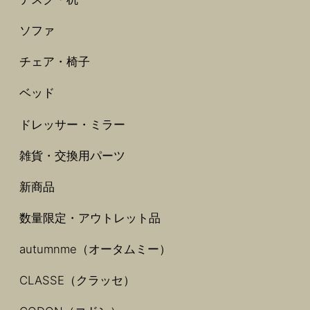
ソファ
チェア・椅子
ベッド
ドレッサー・ミラー
雑貨・交換用パーツ
新商品
数量限定・アウトレット品
autumnme（オータムミー）
CLASSE（クラッセ）