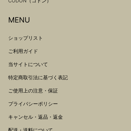
CODON（コドン）
MENU
ショップリスト
ご利用ガイド
当サイトについて
特定商取引法に基づく表記
ご使用上の注意・保証
プライバシーポリシー
キャンセル・返品・返金
配送・送料について