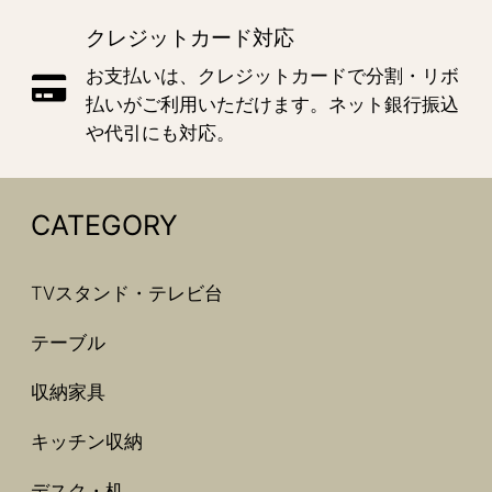
クレジットカード対応
お支払いは、クレジットカードで分割・リボ
払いがご利用いただけます。ネット銀行振込
や代引にも対応。
CATEGORY
TVスタンド・テレビ台
テーブル
収納家具
キッチン収納
デスク・机