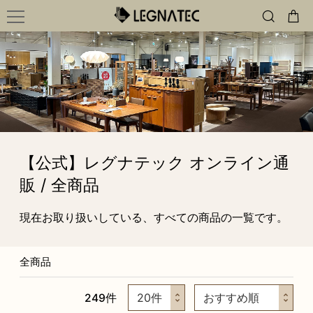
【公式】レグナテック オンライン通
販 / 全商品
現在お取り扱いしている、すべての商品の一覧です。
全商品
249
件