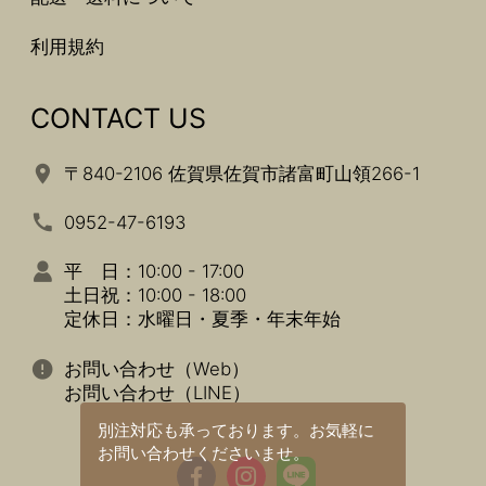
利用規約
CONTACT US
〒840-2106 佐賀県佐賀市諸富町山領266-1
0952-47-6193
平 日：10:00 - 17:00
土日祝：10:00 - 18:00
定休日：水曜日・夏季・年末年始
お問い合わせ（Web）
お問い合わせ（LINE）
別注対応も承っております。
お気軽に
お問い合わせくださいませ。