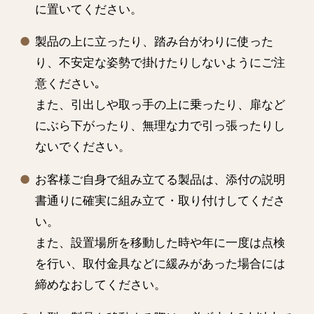
に置いてください。
製品の上に立ったり、踏み台がわりに使った
り、不安定な姿勢で掛けたりしないようにご注
意ください｡
また、引出しや取っ手の上に乗ったり、扉など
にぶら下がったり、無理な力で引っ張ったりし
ないでください。
お客様ご自身で組み立てる製品は、添付の説明
書通りに確実に組み立て・取り付けしてくださ
い。
また、設置場所を移動した時や年に一度は点検
を行い、取付金具などに緩みがあった場合には
締めなおしてください。