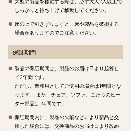
大型の製品を移動する際は、必ず大人2人以上で
しっかりと持ち上げて移動してください。
床の上で引きずりますと、床や製品を破損する
場合がありますのでご注意ください。
保証期間
製品の保証期間は、製品のお届け日より起算し
て3年間です。
ただし、業務用としてご使用の場合は1年間とな
ります。 また、チェア、ソファ、こたつのヒー
ター部品は1年間です。
保証期間内に、製品の欠陥などにより新品と交
換した場合には、交換商品のお届け日より改め