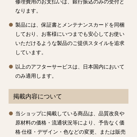
修理費用のお支払いは、銀行振込のみの受付と
なります。
製品には、保証書とメンテナンスカードを同梱
しており、お客様にいつまでも安心してお使い
いただけるような製品のご提供スタイルを追求
しています。
以上のアフターサービスは、日本国内において
のみ適用します。
掲載内容について
当ショップに掲載している商品は、品質改良や
原材料の価格・流通状況等により、予告なく価
格·仕様・デザイン・色などの変更、または販売