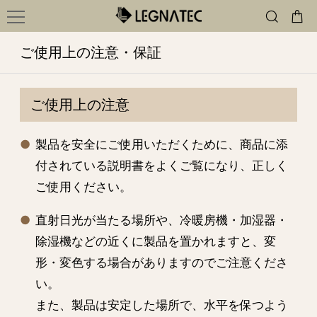
ご使用上の注意・保証
ご使用上の注意
製品を安全にご使用いただくために、商品に添
付されている説明書をよくご覧になり、正しく
ご使用ください。
直射日光が当たる場所や、冷暖房機・加湿器・
除湿機などの近くに製品を置かれますと、変
形・変色する場合がありますのでご注意くださ
い。
また、製品は安定した場所で、水平を保つよう