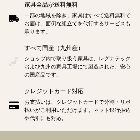
家具全品が送料無料
一部の地域を除き、家具はすべて送料無料で
お届け。面倒な組立てを代行するサービスも
承ります。
すべて国産（九州産）
ショップ内で取り扱う家具は、レグナテック
および九州の家具工場にて製造された、安心
の国産品です。
クレジットカード対応
お支払いは、クレジットカードで分割・リボ
払いがご利用いただけます。ネット銀行振込
や代引にも対応。