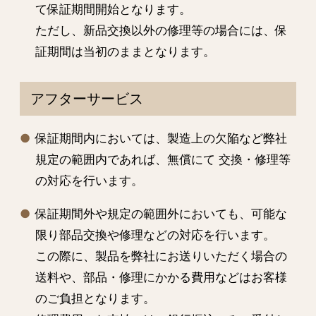
て保証期間開始となります。
ただし、新品交換以外の修理等の場合には、保
証期間は当初のままとなります。
アフターサービス
保証期間内においては、製造上の欠陥など弊社
規定の範囲内であれば、無償にて 交換・修理等
の対応を行います。
保証期間外や規定の範囲外においても、可能な
限り部品交換や修理などの対応を行います。
この際に、製品を弊社にお送りいただく場合の
送料や、部品・修理にかかる費用などはお客様
のご負担となります。