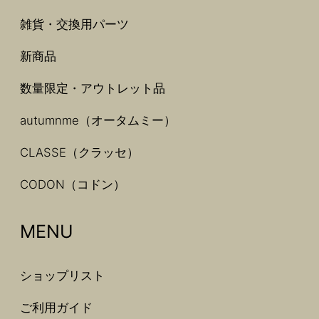
雑貨・交換用パーツ
新商品
数量限定・アウトレット品
autumnme（オータムミー）
CLASSE（クラッセ）
CODON（コドン）
MENU
ショップリスト
ご利用ガイド