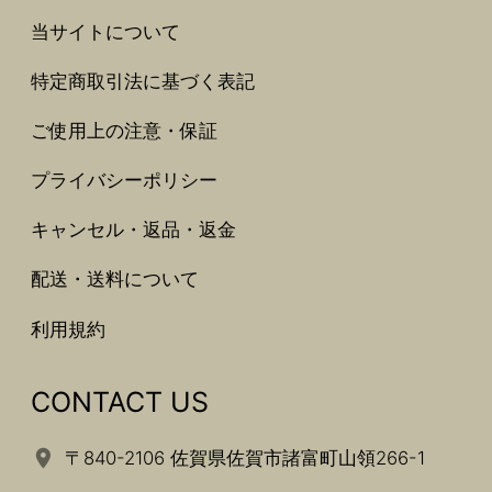
当サイトについて
特定商取引法に基づく表記
ご使用上の注意・保証
プライバシーポリシー
キャンセル・返品・返金
配送・送料について
利用規約
CONTACT US
〒840-2106 佐賀県佐賀市諸富町山領266-1