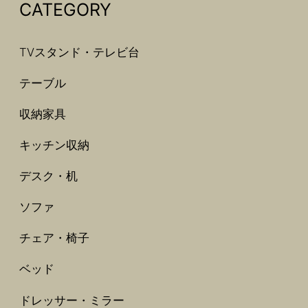
CATEGORY
TVスタンド・テレビ台
テーブル
収納家具
キッチン収納
デスク・机
ソファ
チェア・椅子
ベッド
ドレッサー・ミラー