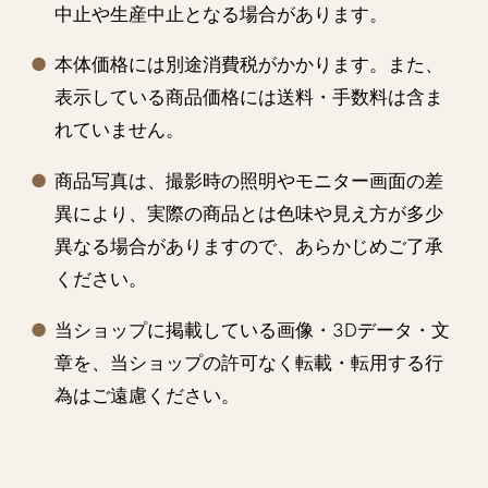
中止や生産中止となる場合があります。
本体価格には別途消費税がかかります。また、
表示している商品価格には送料・手数料は含ま
れていません。
商品写真は、撮影時の照明やモニター画面の差
異により、実際の商品とは色味や見え方が多少
異なる場合がありますので、あらかじめご了承
ください。
当ショップに掲載している画像・3Dデータ・文
章を、当ショップの許可なく転載・転用する行
為はご遠慮ください。