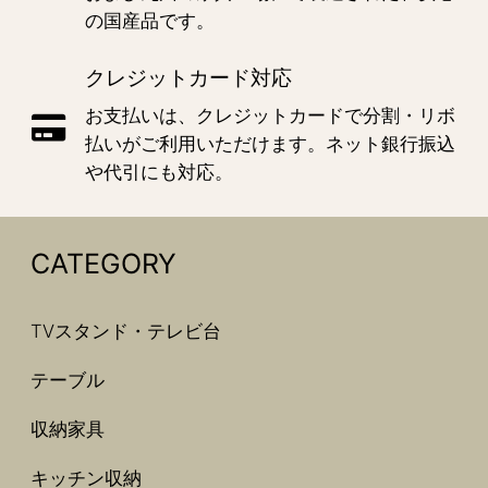
の国産品です。
クレジットカード対応
お支払いは、クレジットカードで分割・リボ
払いがご利用いただけます。ネット銀行振込
や代引にも対応。
CATEGORY
TVスタンド・テレビ台
テーブル
収納家具
キッチン収納