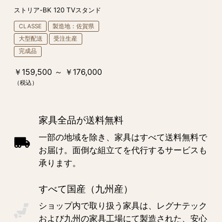
ストリア-BK 120 TVスタンド
CLASSE
製造地：佐賀県
大型配送
受注生産
完成品
￥159,500 ～ ￥176,000
（税込）
家具全品が送料無料
一部の地域を除き、家具はすべて送料無料で
お届け。面倒な組立てを代行するサービスも
承ります。
すべて国産（九州産）
ショップ内で取り扱う家具は、レグナテック
および九州の家具工場にて製造された、安心