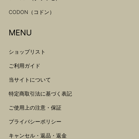
CODON（コドン）
MENU
ショップリスト
ご利用ガイド
当サイトについて
特定商取引法に基づく表記
ご使用上の注意・保証
プライバシーポリシー
キャンセル・返品・返金