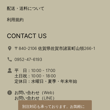
配送・送料について
利用規約
CONTACT US
〒840-2106 佐賀県佐賀市諸富町山領266-1
0952-47-6193
平 日：10:00 - 17:00
土日祝：10:00 - 18:00
定休日：水曜日・夏季・年末年始
お問い合わせ（Web）
お問い合わせ（LINE）
別注対応も承っております。
お気軽に