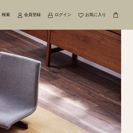
検索
会員登録
ログイン
お気に入り