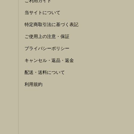
ご利用ガイド
当サイトについて
特定商取引法に基づく表記
ご使用上の注意・保証
プライバシーポリシー
キャンセル・返品・返金
配送・送料について
利用規約