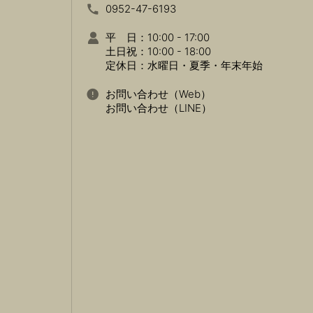
0952-47-6193
平 日：10:00 - 17:00
土日祝：10:00 - 18:00
定休日：水曜日・夏季・年末年始
お問い合わせ（Web）
お問い合わせ（LINE）