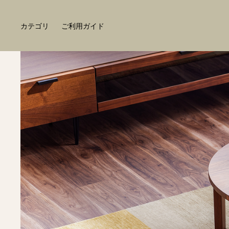
カテゴリ
ご利用ガイド