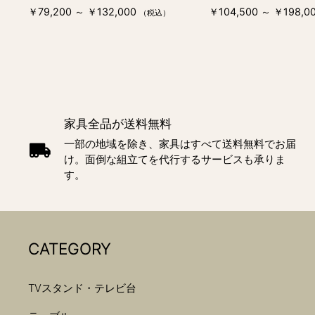
￥79,200 ～ ￥132,000
￥104,500 ～ ￥198,0
（税込）
家具全品が送料無料
一部の地域を除き、家具はすべて送料無料でお届
け。面倒な組立てを代行するサービスも承りま
す。
CATEGORY
TVスタンド・テレビ台