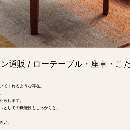
ン通販 / ローテーブル・座卓・こ
いてくれるような存在。
。
たらします。
つとしての機能性もしっかりと。
さい。