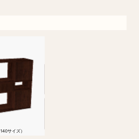
140サイズ）