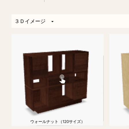
３Ｄイメージ
ウォールナット（120サイズ）