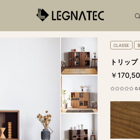
CLASSE
トリップ
￥170,50
0.