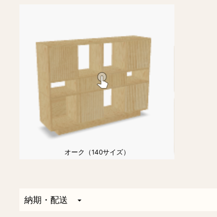
オーク（140サイズ）
納期・配送