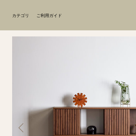
カテゴリ
ご利用ガイド