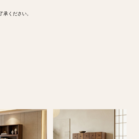
了承ください。