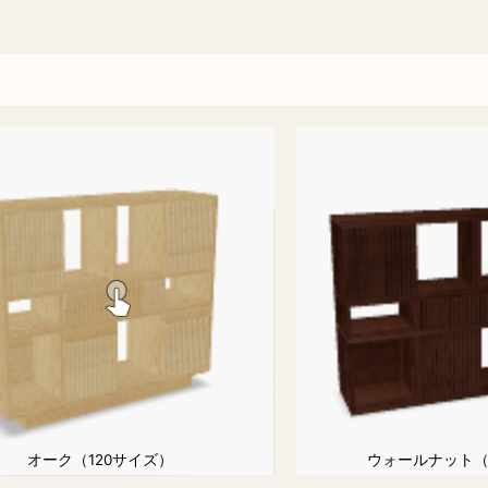
オーク（120サイズ）
ウォールナット（