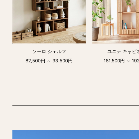
ソーロ シェルフ
ユニテ キャビ
82,500円 ～ 93,500円
181,500円 ～ 19