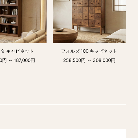
タ キャビネット
フォルダ 100 キャビネット
00円 ～ 187,000円
258,500円 ～ 308,000円