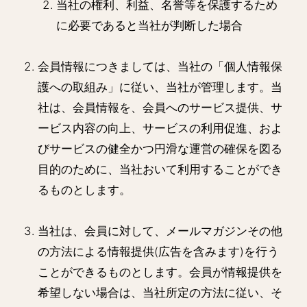
当社の権利、利益、名誉等を保護するため
に必要であると当社が判断した場合
会員情報につきましては、当社の「個人情報保
護への取組み」に従い、当社が管理します。当
社は、会員情報を、会員へのサービス提供、サ
ービス内容の向上、サービスの利用促進、およ
びサービスの健全かつ円滑な運営の確保を図る
目的のために、当社おいて利用することができ
るものとします。
当社は、会員に対して、メールマガジンその他
の方法による情報提供(広告を含みます)を行う
ことができるものとします。会員が情報提供を
希望しない場合は、当社所定の方法に従い、そ