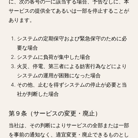
に、次の各号の一に該当する場合、予告なしに、本
サービスの提供全てあるいは一部を停止することが
あります。
システムの定期保守および緊急保守のために必
要な場合
システムに負荷が集中した場合
火災、停電、第三者による妨害行為などにより
システムの運用が困難になった場合
その他、止むを得ずシステムの停止が必要と当
社が判断した場合
第９条（サービスの変更・廃止）
当社は、その判断によりサービスの全部または一部
を事前の通知なく、適宜変更・廃止できるものとし