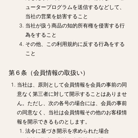
ュータープログラムを送信するなどして、
当社の営業を妨害すること
当社が扱う商品の知的所有権を侵害する行
為をすること
その他、この利用規約に反する行為をする
こと
第６条（会員情報の取扱い）
当社は、原則として会員情報を会員の事前の同
意なく第三者に対して開示することはありませ
ん。ただし、次の各号の場合には、会員の事前
の同意なく、当社は会員情報その他のお客様情
報を開示できるものとします。
法令に基づき開示を求められた場合