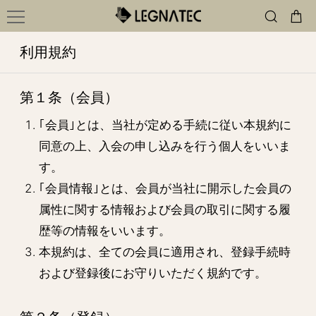
利用規約
第１条（会員）
｢会員｣とは、当社が定める手続に従い本規約に
同意の上、入会の申し込みを行う個人をいいま
す。
｢会員情報｣とは、会員が当社に開示した会員の
属性に関する情報および会員の取引に関する履
歴等の情報をいいます。
本規約は、全ての会員に適用され、登録手続時
および登録後にお守りいただく規約です。