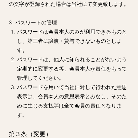
の文字が登録された場合は当社にて変更致します。
3. パスワードの管理
パスワードは会員本人のみが利用できるものと
し、第三者に譲渡・貸与できないものとしま
す。
パスワードは、他人に知られることがないよう
定期的に変更する等、会員本人が責任をもって
管理してください。
パスワードを用いて当社に対して行われた意思
表示は、会員本人の意思表示とみなし、そのた
めに生じる支払等は全て会員の責任となりま
す。
第３条（変更）