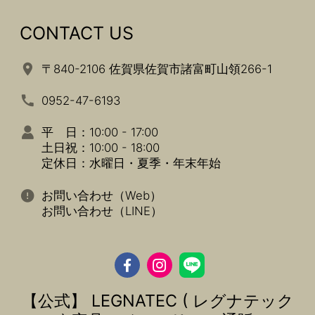
CONTACT US
〒840-2106 佐賀県佐賀市諸富町山領266-1
0952-47-6193
平 日：10:00 - 17:00
土日祝：10:00 - 18:00
定休日：水曜日・夏季・年末年始
お問い合わせ（Web）
お問い合わせ（LINE）
【公式】 LEGNATEC ( レグナテック