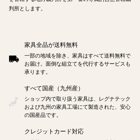
判所とします。
家具全品が送料無料
一部の地域を除き、家具はすべて送料無料で
お届け。面倒な組立てを代行するサービスも
承ります。
すべて国産（九州産）
ショップ内で取り扱う家具は、レグナテック
および九州の家具工場にて製造された、安心
の国産品です。
クレジットカード対応