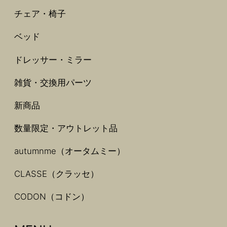
チェア・椅子
ベッド
ドレッサー・ミラー
雑貨・交換用パーツ
新商品
数量限定・アウトレット品
autumnme（オータムミー）
CLASSE（クラッセ）
CODON（コドン）