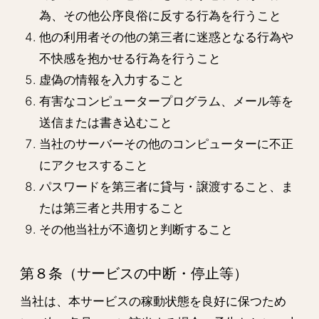
為、その他公序良俗に反する行為を行うこと
他の利用者その他の第三者に迷惑となる行為や
不快感を抱かせる行為を行うこと
虚偽の情報を入力すること
有害なコンピュータープログラム、メール等を
送信または書き込むこと
当社のサーバーその他のコンピューターに不正
にアクセスすること
パスワードを第三者に貸与・譲渡すること、ま
たは第三者と共用すること
その他当社が不適切と判断すること
第８条（サービスの中断・停止等）
当社は、本サービスの稼動状態を良好に保つため