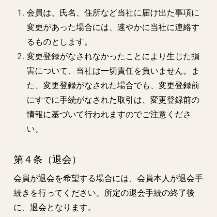
会員は、氏名、住所など当社に届け出た事項に
変更があった場合には、速やかに当社に連絡す
るものとします。
変更登録がなされなかったことにより生じた損
害について、当社は一切責任を負いません。ま
た、変更登録がなされた場合でも、変更登録前
にすでに手続がなされた取引は、変更登録前の
情報に基づいて行われますのでご注意くださ
い。
第４条（退会）
会員が退会を希望する場合には、会員本人が退会手
続きを行ってください。所定の退会手続の終了後
に、退会となります。