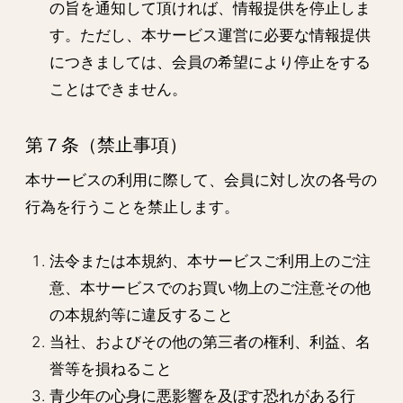
の旨を通知して頂ければ、情報提供を停止しま
す。ただし、本サービス運営に必要な情報提供
につきましては、会員の希望により停止をする
ことはできません。
第７条（禁止事項）
本サービスの利用に際して、会員に対し次の各号の
行為を行うことを禁止します。
法令または本規約、本サービスご利用上のご注
意、本サービスでのお買い物上のご注意その他
の本規約等に違反すること
当社、およびその他の第三者の権利、利益、名
誉等を損ねること
青少年の心身に悪影響を及ぼす恐れがある行