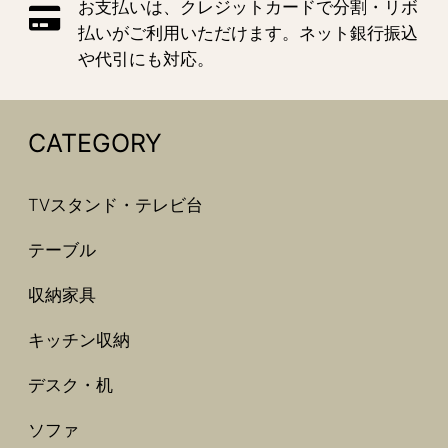
お支払いは、クレジットカードで分割・リボ
払いがご利用いただけます。ネット銀行振込
や代引にも対応。
CATEGORY
TVスタンド・テレビ台
テーブル
収納家具
キッチン収納
デスク・机
ソファ