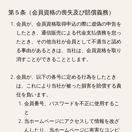
第５条（会員資格の喪失及び賠償義務）
会員が、会員資格取得申込の際に虚偽の申告を
したとき、通信販売による代金支払債務を怠っ
たとき、その他当社が会員として不適当と認め
る事由があるときは、当社は、会員資格を取り
消すことができることとします。
会員が、以下の各号に定める行為をしたとき
は、これにより当社が被った損害を賠償する責
任を負います。
会員番号、パスワードを不正に使用するこ
と
当ホームページにアクセスして情報を改ざ
んしたり、当ホームページに有害なコンピ