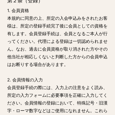
第２条（登録）
1. 会員資格
本規約に同意の上、所定の入会申込みをされたお客
様は、所定の登録手続完了後に会員としての資格を
有します。会員登録手続は、会員となるご本人が行
ってください。代理による登録は一切認められませ
ん。なお、過去に会員資格が取り消された方やその
他当社が相応しくないと判断した方からの会員申込
はお断りする場合があります。
2. 会員情報の入力
会員登録手続の際には、入力上の注意をよく読み、
所定の入力フォームに必要事項を正確に入力してく
ださい。会員情報の登録において、特殊記号・旧漢
字・ローマ数字などはご使用になれません。これら