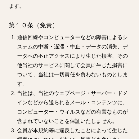
ます。
第１０条（免責）
通信回線やコンピューターなどの障害によるシ
ステムの中断・遅滞・中止・データの消失、デ
ータへの不正アクセスにより生じた損害、その
他当社のサービスに関して会員に生じた損害に
ついて、当社は一切責任を負わないものとしま
す。
当社は、当社のウェブページ・サーバー・ドメ
インなどから送られるメール・コンテンツに、
コンピューター・ウィルスなどの有害なものが
含まれていないことを保証いたしません。
会員が本規約等に違反したことによって生じた