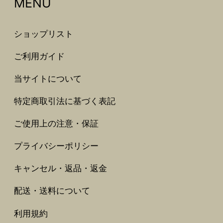
MENU
ショップリスト
ご利用ガイド
当サイトについて
特定商取引法に基づく表記
ご使用上の注意・保証
プライバシーポリシー
キャンセル・返品・返金
配送・送料について
利用規約