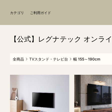
カテゴリ
ご利用ガイド
【公式】レグナテック オンライン通販
全商品
TVスタンド・テレビ台
幅 155～190cm