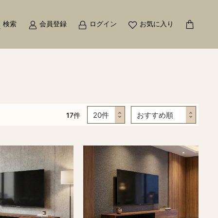
検索
会員登録
ログイン
お気に入り
17
件