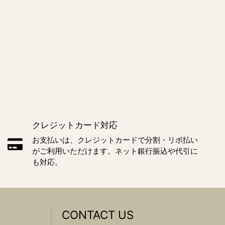
クレジットカード対応
お支払いは、クレジットカードで分割・リボ払い
がご利用いただけます。ネット銀行振込や代引に
も対応。
CONTACT US