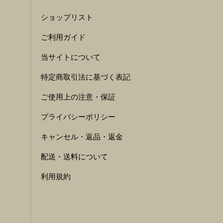
ショップリスト
ご利用ガイド
当サイトについて
特定商取引法に基づく表記
ご使用上の注意・保証
プライバシーポリシー
キャンセル・返品・返金
配送・送料について
利用規約