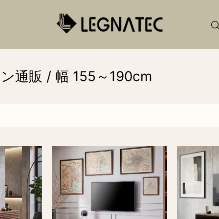
 / 幅 155～190cm