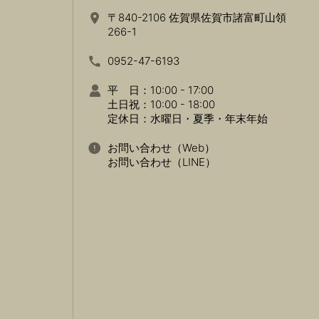
〒840-2106 佐賀県佐賀市諸富町山領
266-1
0952-47-6193
平 日：10:00 - 17:00
土日祝：10:00 - 18:00
定休日：水曜日・夏季・年末年始
お問い合わせ（Web）
お問い合わせ（LINE）