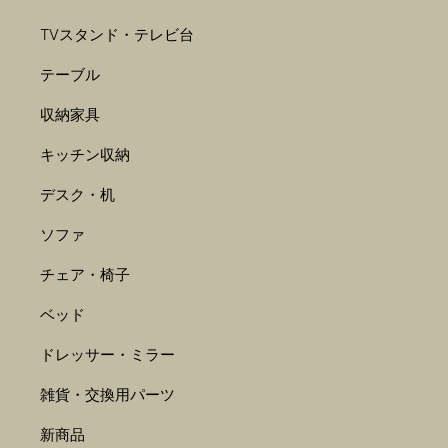
TVスタンド・テレビ台
テーブル
収納家具
キッチン収納
デスク・机
ソファ
チェア・椅子
ベッド
ドレッサー・ミラー
雑貨・交換用パーツ
新商品