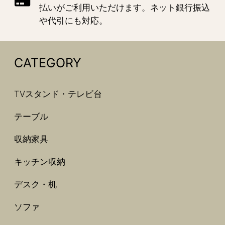
払いがご利用いただけます。ネット銀行振込
や代引にも対応。
CATEGORY
TVスタンド・テレビ台
テーブル
収納家具
キッチン収納
デスク・机
ソファ