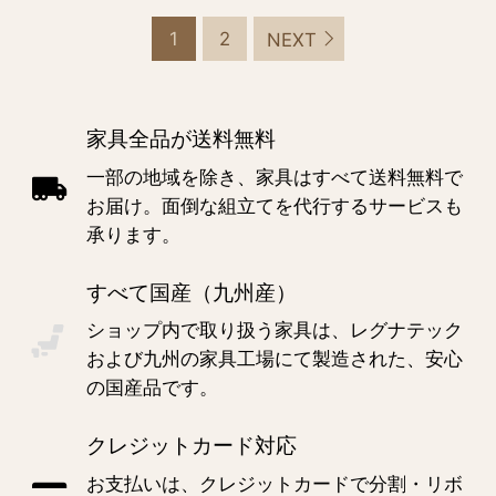
1
2
NEXT
家具全品が送料無料
一部の地域を除き、家具はすべて送料無料で
お届け。面倒な組立てを代行するサービスも
承ります。
すべて国産（九州産）
ショップ内で取り扱う家具は、レグナテック
および九州の家具工場にて製造された、安心
の国産品です。
クレジットカード対応
お支払いは、クレジットカードで分割・リボ