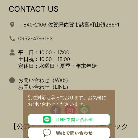
CONTACT US
〒840-2106 佐賀県佐賀市諸富町山領266-1
0952-47-6193
平 日：10:00 - 17:00
土日祝：10:00 - 18:00
定休日：水曜日・夏季・年末年始
お問い合わせ（Web）
お問い合わせ（LINE）
別注対応も承っております。
お気軽に
お問い合わせくださいませ。
【公式】 LEGNATEC ( レグナテック
) 家具・インテリアの通販