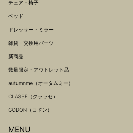
チェア・椅子
ベッド
ドレッサー・ミラー
雑貨・交換用パーツ
新商品
数量限定・アウトレット品
autumnme（オータムミー）
CLASSE（クラッセ）
CODON（コドン）
MENU