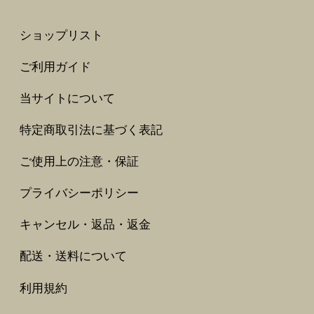
ショップリスト
ご利用ガイド
当サイトについて
特定商取引法に基づく表記
ご使用上の注意・保証
プライバシーポリシー
キャンセル・返品・返金
配送・送料について
利用規約