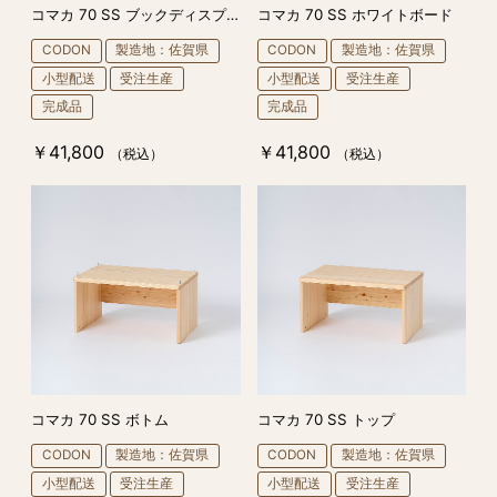
コマカ 70 SS ブックディスプレイ
コマカ 70 SS ホワイトボード
CODON
製造地：佐賀県
CODON
製造地：佐賀県
小型配送
受注生産
小型配送
受注生産
完成品
完成品
￥41,800
￥41,800
（税込）
（税込）
コマカ 70 SS ボトム
コマカ 70 SS トップ
CODON
製造地：佐賀県
CODON
製造地：佐賀県
小型配送
受注生産
小型配送
受注生産