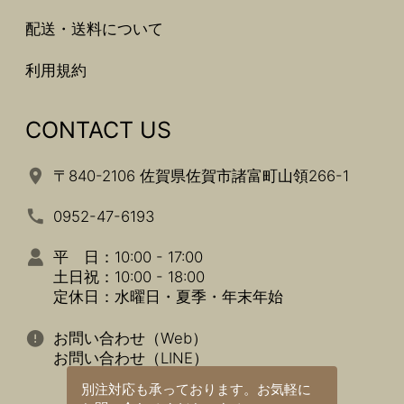
配送・送料について
利用規約
CONTACT US
〒840-2106 佐賀県佐賀市諸富町山領266-1
0952-47-6193
平 日：10:00 - 17:00
土日祝：10:00 - 18:00
定休日：水曜日・夏季・年末年始
お問い合わせ（Web）
お問い合わせ（LINE）
別注対応も承っております。
お気軽に