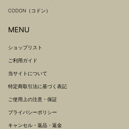
CODON（コドン）
MENU
ショップリスト
ご利用ガイド
当サイトについて
特定商取引法に基づく表記
ご使用上の注意・保証
プライバシーポリシー
キャンセル・返品・返金