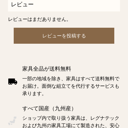
レビュー
レビューはまだありません。
レビューを投稿する
家具全品が送料無料
一部の地域を除き、家具はすべて送料無料で
お届け。面倒な組立てを代行するサービスも
承ります。
すべて国産（九州産）
ショップ内で取り扱う家具は、レグナテック
および九州の家具工場にて製造された、安心