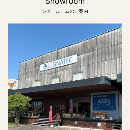
Showroom
ショールームのご案内