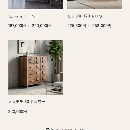
モルティ ドロワー
リップル 120 ドロワー
187,000円 ～ 220,000円
225,500円 ～ 253,000円
ノステラ 80 ドロワー
220,000円