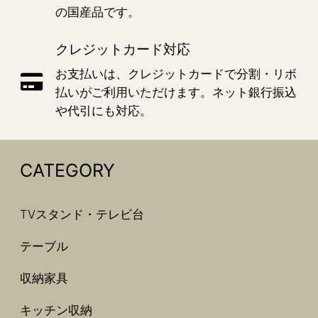
の国産品です。
クレジットカード対応
お支払いは、クレジットカードで分割・リボ
払いがご利用いただけます。ネット銀行振込
や代引にも対応。
CATEGORY
TVスタンド・テレビ台
テーブル
収納家具
キッチン収納