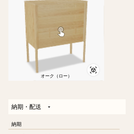
オーク（ロー）
納期・配送
納期