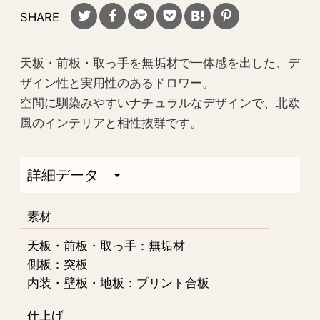
SHARE
天板・前板・取っ手を無垢材で一体感を出した、デ
ザイン性と実用性のあるドロワー。
空間に馴染みやすいナチュラルなデザインで、北欧
風のインテリアと相性抜群です。
詳細データ
素材
天板・前板・取っ手：無垢材
側板：突板
内装・壁板・地板：プリント合板
仕上げ