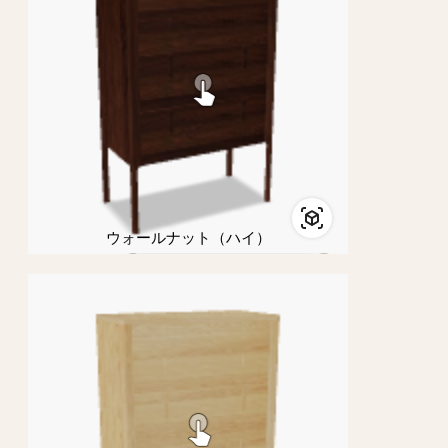
ウォールナット（ハイ）