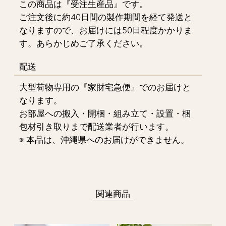
この商品は『受注生産品』です。
ご注文後に約40日間の製作期間を経て発送と
なりますので、お届けには50日程度かかりま
す。あらかじめご了承ください。
配送
大型荷物専用の『家財宅急便』でのお届けと
なります。
お部屋への搬入・開梱・組み立て・設置・梱
包材引き取りまで配送業者が行います。
※ 本品は、沖縄県へのお届けができません。
関連商品