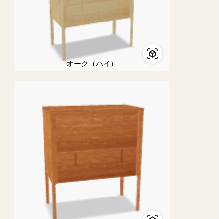
オーク（ハイ）