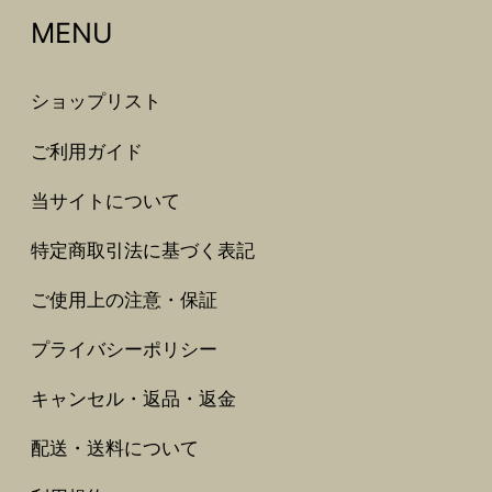
MENU
ショップリスト
ご利用ガイド
当サイトについて
特定商取引法に基づく表記
ご使用上の注意・保証
プライバシーポリシー
キャンセル・返品・返金
配送・送料について