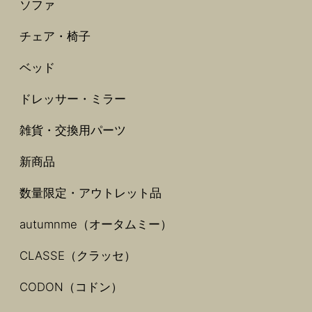
ソファ
チェア・椅子
ベッド
ドレッサー・ミラー
雑貨・交換用パーツ
新商品
数量限定・アウトレット品
autumnme（オータムミー）
CLASSE（クラッセ）
CODON（コドン）