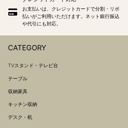
お支払いは、クレジットカードで分割・リボ
払いがご利用いただけます。ネット銀行振込
や代引にも対応。
CATEGORY
TVスタンド・テレビ台
テーブル
収納家具
キッチン収納
デスク・机