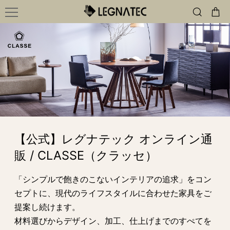
【公式】レグナテック オンライン通
販 / CLASSE（クラッセ）
「シンプルで飽きのこないインテリアの追求」
をコン
セプトに、現代のライフスタイルに合わせた家具をご
提案し続けます。
材料選びからデザイン、加工、仕上げまでのすぺてを