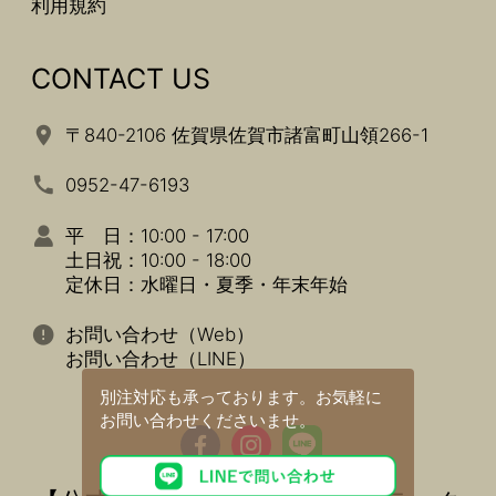
利用規約
CONTACT US
〒840-2106 佐賀県佐賀市諸富町山領266-1
0952-47-6193
平 日：10:00 - 17:00
土日祝：10:00 - 18:00
定休日：水曜日・夏季・年末年始
お問い合わせ（Web）
お問い合わせ（LINE）
別注対応も承っております。
お気軽に
お問い合わせくださいませ。