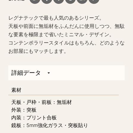
レグナテックで最も人気のあるシリーズ。
天板や前面に無垢材をふんだんに使用しつつ、無駄
な要素を極限まで省いたミニマル・デザイン。
コンテンポラリースタイルはもちろん、どのような
お部屋にもマッチします。
詳細データ
素材
天板・戸枠・前板：無垢材
外装：突板
内装：プリント合板
鏡板：5mm強化ガラス・突板貼り