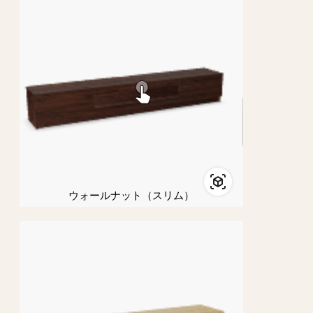
ウォールナット（スリム）