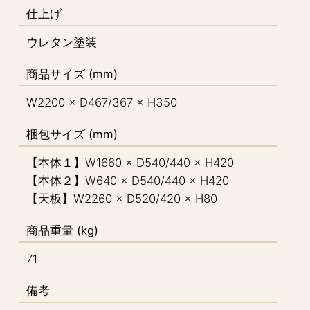
仕上げ
ウレタン塗装
商品サイズ (mm)
W2200 × D467/367 × H350
梱包サイズ (mm)
【本体１】W1660 × D540/440 × H420
【本体２】W640 × D540/440 × H420
【天板】W2260 × D520/420 × H80
商品重量 (kg)
71
備考