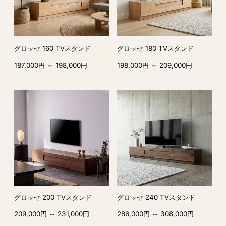
グロッセ 160 TVスタンド
グロッセ 180 TVスタンド
187,000円 ～ 198,000円
198,000円 ～ 209,000円
グロッセ 200 TVスタンド
グロッセ 240 TVスタンド
209,000円 ～ 231,000円
286,000円 ～ 308,000円