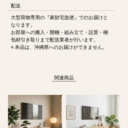
配送
大型荷物専用の『家財宅急便』でのお届けと
なります。
お部屋への搬入・開梱・組み立て・設置・梱
包材引き取りまで配送業者が行います。
※ 本品は、沖縄県へのお届けができません。
関連商品