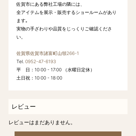
佐賀市にある弊社工場の隣には、
全アイテムを展示・販売するショールームがあり
ます｡
実物の手ざわりや品質をじっくりご確認くださ
い。
佐賀県佐賀市諸富町山領266-1
Tel.
0952-47-6193
平 日：10:00 - 17:00 （水曜日定休）
土日祝：10:00 - 18:00
レビュー
レビューはまだありません。