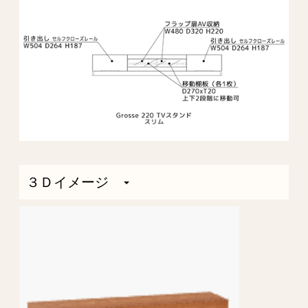
３Ｄイメージ