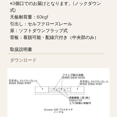
※3個口でのお届けとなります。(ノックダウン
式)
天板耐荷重：60kgf
引出し：セルフクローズレール
扉：ソフトダウンフラップ式
背板：着脱可能・配線穴付き（中央部のみ）
取扱説明書
ダウンロード