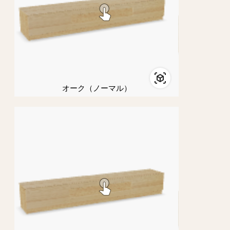
オーク（ノーマル）