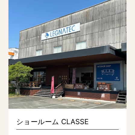
ショールーム CLASSE