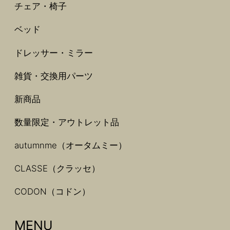
チェア・椅子
ベッド
ドレッサー・ミラー
雑貨・交換用パーツ
新商品
数量限定・アウトレット品
autumnme（オータムミー）
CLASSE（クラッセ）
CODON（コドン）
MENU