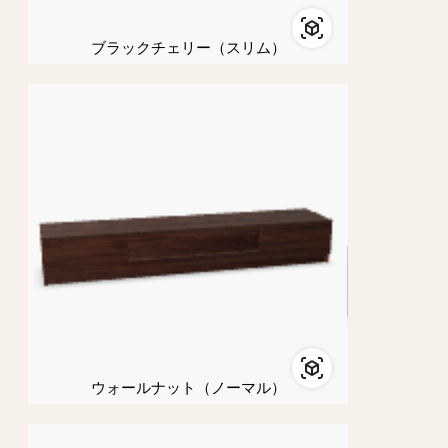
ブラックチェリー（スリム）
ウォールナット（ノーマル）