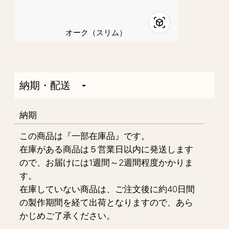
オーク（スリム）
納期・配送
納期
この商品は『一部在庫品』です。
在庫がある商品は５営業日以内に発送します
ので、お届けには1週間～2週間程度かかりま
す。
在庫していない商品は、ご注文後に約40日間
の製作期間を経て出荷となりますので、あら
かじめご了承ください。