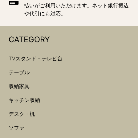
払いがご利用いただけます。ネット銀行振込
や代引にも対応。
CATEGORY
TVスタンド・テレビ台
テーブル
収納家具
キッチン収納
デスク・机
ソファ