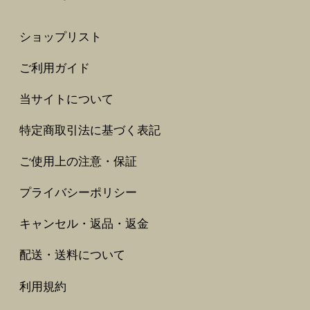
ショップリスト
ご利用ガイド
当サイトについて
特定商取引法に基づく表記
ご使用上の注意・保証
プライバシーポリシー
キャンセル・返品・返金
配送・送料について
利用規約