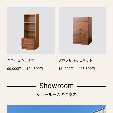
グロッセ シェルフ
グロッセ キャビネット
99,000円 ～ 104,500円
121,000円 ～ 126,500円
Showroom
ショールームのご案内