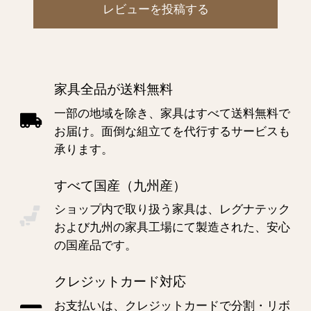
レビューを投稿する
家具全品が送料無料
一部の地域を除き、家具はすべて送料無料で
お届け。面倒な組立てを代行するサービスも
承ります。
すべて国産（九州産）
ショップ内で取り扱う家具は、レグナテック
および九州の家具工場にて製造された、安心
の国産品です。
クレジットカード対応
お支払いは、クレジットカードで分割・リボ