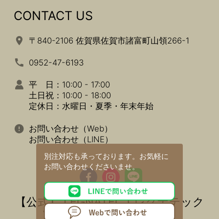
CONTACT US
〒840-2106 佐賀県佐賀市諸富町山領266-1
0952-47-6193
平 日：10:00 - 17:00
土日祝：10:00 - 18:00
定休日：水曜日・夏季・年末年始
お問い合わせ（Web）
お問い合わせ（LINE）
別注対応も承っております。
お気軽に
お問い合わせくださいませ。
【公式】 LEGNATEC ( レグナテック
) 家具・インテリアの通販