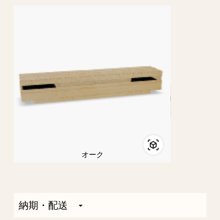
オーク
納期・配送