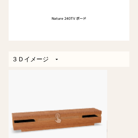
３Ｄイメージ