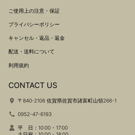
ご使用上の注意・保証
プライバシーポリシー
キャンセル・返品・返金
配送・送料について
利用規約
CONTACT US
〒840-2106 佐賀県佐賀市諸富町山領266-1
0952-47-6193
平 日：10:00 - 17:00
土日祝：10:00 - 18:00