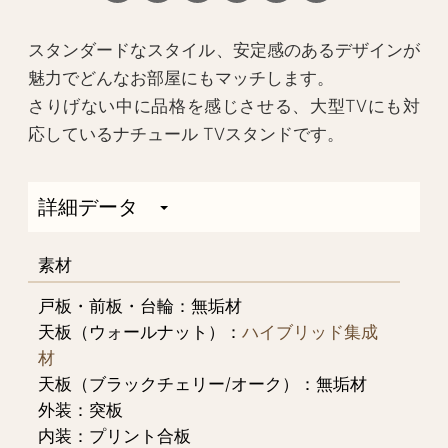
スタンダードなスタイル、安定感のあるデザインが
魅力でどんなお部屋にもマッチします。
さりげない中に品格を感じさせる、大型TVにも対
応しているナチュール TVスタンドです。
詳細データ
素材
戸板・前板・台輪：無垢材
天板（ウォールナット）：
ハイブリッド集成
材
天板（ブラックチェリー/オーク）：無垢材
外装：突板
内装：プリント合板