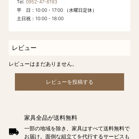
Tel.
0952-47-6193
平 日：10:00 - 17:00 （水曜日定休）
土日祝：10:00 - 18:00
レビュー
レビューはまだありません。
レビューを投稿する
家具全品が送料無料
一部の地域を除き、家具はすべて送料無料で
お届け。面倒な組立てを代行するサービスも