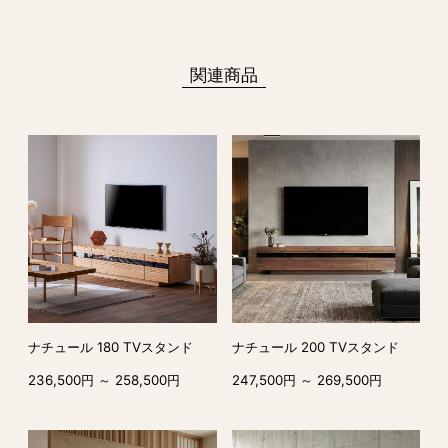
関連商品
ナチュール 180 TVスタンド
ナチュール 200 TVスタンド
236,500円 ～ 258,500円
247,500円 ～ 269,500円