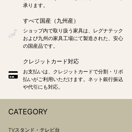
承ります。
すべて国産（九州産）
ショップ内で取り扱う家具は、レグナテック
および九州の家具工場にて製造された、安心
の国産品です。
クレジットカード対応
お支払いは、クレジットカードで分割・リボ
払いがご利用いただけます。ネット銀行振込
や代引にも対応。
CATEGORY
TVスタンド・テレビ台