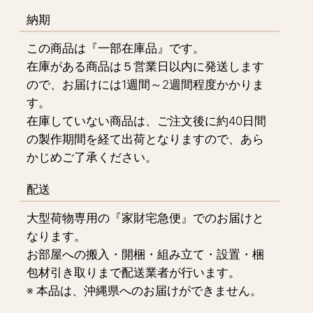
納期
この商品は『一部在庫品』です。
在庫がある商品は５営業日以内に発送します
ので、お届けには1週間～2週間程度かかりま
す。
在庫していない商品は、ご注文後に約40日間
の製作期間を経て出荷となりますので、あら
かじめご了承ください。
配送
大型荷物専用の『家財宅急便』でのお届けと
なります。
お部屋への搬入・開梱・組み立て・設置・梱
包材引き取りまで配送業者が行います。
※ 本品は、沖縄県へのお届けができません。