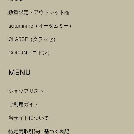
数量限定・アウトレット品
autumnme（オータムミー）
CLASSE（クラッセ）
CODON（コドン）
MENU
ショップリスト
ご利用ガイド
当サイトについて
特定商取引法に基づく表記