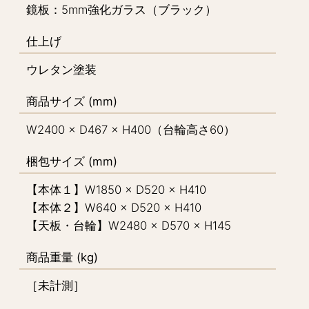
鏡板：5mm強化ガラス（ブラック）
仕上げ
ウレタン塗装
商品サイズ (mm)
W2400 × D467 × H400（台輪高さ60）
梱包サイズ (mm)
【本体１】W1850 × D520 × H410
【本体２】W640 × D520 × H410
【天板・台輪】W2480 × D570 × H145
商品重量 (kg)
［未計測］