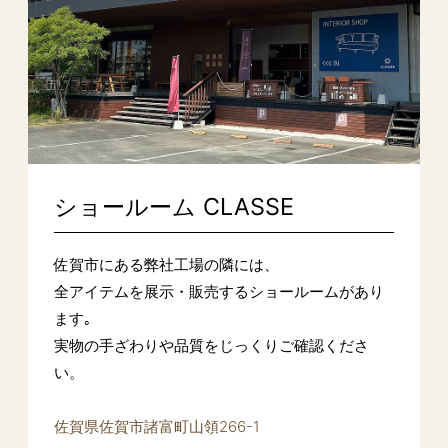
ショールーム CLASSE
佐賀市にある弊社工場の隣には、
全アイテムを展示・販売するショールームがあり
ます｡
実物の手ざわりや品質をじっくりご確認くださ
い。
佐賀県佐賀市諸富町山領266-1