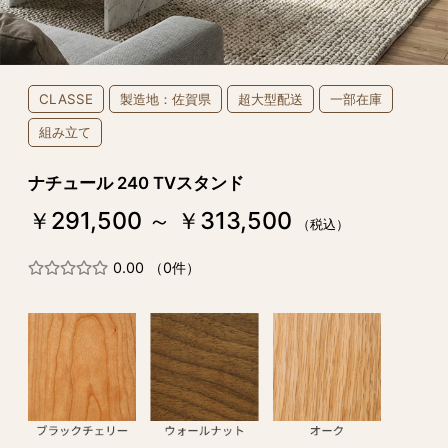
CLASSE
製造地：佐賀県
超大型配送
一部在庫
組み立て
ナチュール 240 TVスタンド
￥291,500 ～ ￥313,500
（税込）
0.00
（0件）