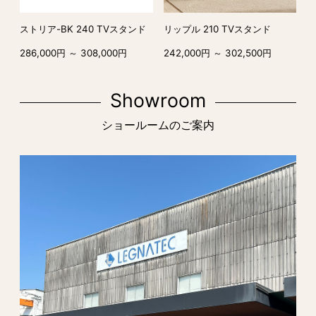
ストリア-BK 240 TVスタンド
リップル 210 TVスタンド
286,000円 ～ 308,000円
242,000円 ～ 302,500円
Showroom
ショールームのご案内