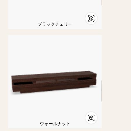
ブラックチェリー
ウォールナット