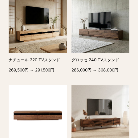
ナチュール 220 TVスタンド
グロッセ 240 TVスタンド
269,500円 ～ 291,500円
286,000円 ～ 308,000円