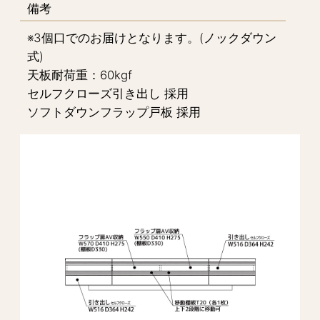
備考
※3個口でのお届けとなります。(ノックダウン
式)
天板耐荷重：60kgf
セルフクローズ引き出し 採用
ソフトダウンフラップ戸板 採用