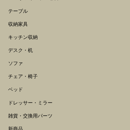
テーブル
収納家具
キッチン収納
デスク・机
ソファ
チェア・椅子
ベッド
ドレッサー・ミラー
雑貨・交換用パーツ
新商品