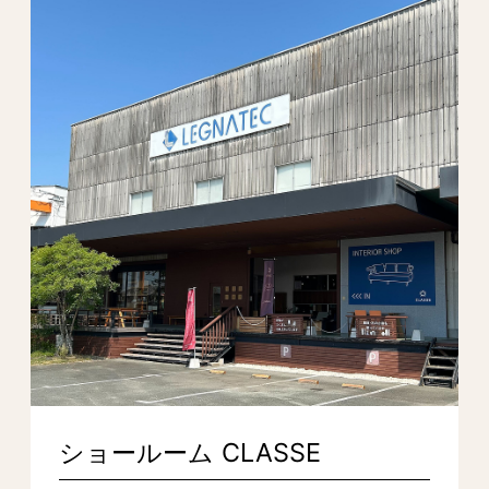
ショールーム CLASSE