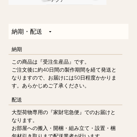
納期・配送
納期
この商品は『受注生産品』です。
ご注文後に約40日間の製作期間を経て発送と
なりますので、お届けには50日程度かかりま
す。あらかじめご了承ください。
配送
大型荷物専用の『家財宅急便』でのお届けと
なります。
お部屋への搬入・開梱・組み立て・設置・梱
包材引き取りまで配送業者が行います。