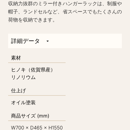
収納力抜群のミラー付きハンガーラックは、制服や
帽子、ランドセルなど、省スペースでもたくさんの
荷物を収納できます。
詳細データ
素材
ヒノキ（佐賀県産）
リノリウム
仕上げ
オイル塗装
商品サイズ (mm)
W700 × D465 × H1550