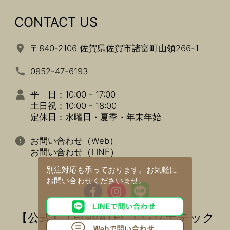
CONTACT US
〒840-2106 佐賀県佐賀市諸富町山領266-1
0952-47-6193
平 日：10:00 - 17:00
土日祝：10:00 - 18:00
定休日：水曜日・夏季・年末年始
お問い合わせ（Web）
お問い合わせ（LINE）
別注対応も承っております。
お気軽に
お問い合わせくださいませ。
【公式】 LEGNATEC ( レグナテック