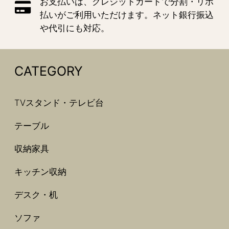
お支払いは、クレジットカードで分割・リボ
払いがご利用いただけます。ネット銀行振込
や代引にも対応。
CATEGORY
TVスタンド・テレビ台
テーブル
収納家具
キッチン収納
デスク・机
ソファ