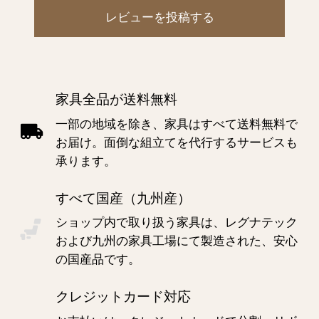
レビューを投稿する
家具全品が送料無料
一部の地域を除き、家具はすべて送料無料で
お届け。面倒な組立てを代行するサービスも
承ります。
すべて国産（九州産）
ショップ内で取り扱う家具は、レグナテック
および九州の家具工場にて製造された、安心
の国産品です。
クレジットカード対応