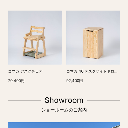
コマカ デスクチェア
コマカ 40 デスクサイドドロワー
70,400円
92,400円
Showroom
ショールームのご案内