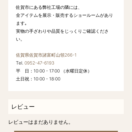
佐賀市にある弊社工場の隣には、
全アイテムを展示・販売するショールームがあり
ます｡
実物の手ざわりや品質をじっくりご確認くださ
い。
佐賀県佐賀市諸富町山領266-1
Tel.
0952-47-6193
平 日：10:00 - 17:00 （水曜日定休）
土日祝：10:00 - 18:00
レビュー
レビューはまだありません。