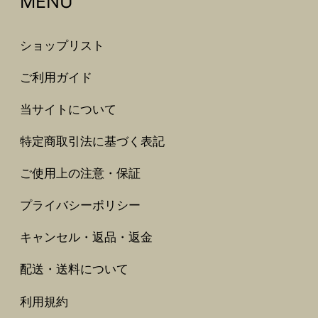
MENU
ショップリスト
ご利用ガイド
当サイトについて
特定商取引法に基づく表記
ご使用上の注意・保証
プライバシーポリシー
キャンセル・返品・返金
配送・送料について
利用規約