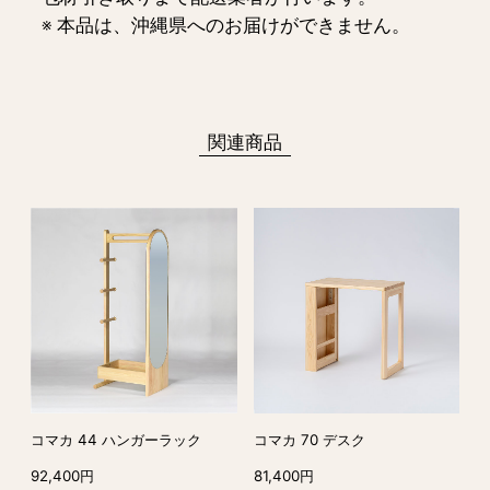
※ 本品は、沖縄県へのお届けができません。
関連商品
コマカ 44 ハンガーラック
コマカ 70 デスク
92,400円
81,400円