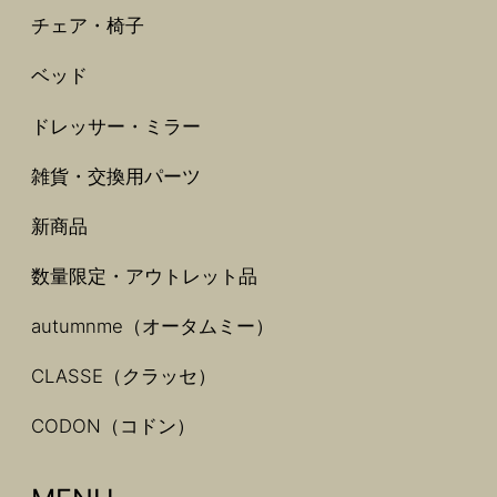
チェア・椅子
ベッド
ドレッサー・ミラー
雑貨・交換用パーツ
新商品
数量限定・アウトレット品
autumnme（オータムミー）
CLASSE（クラッセ）
CODON（コドン）