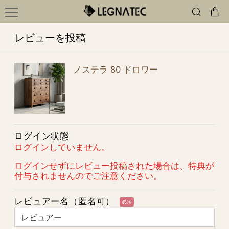
レビューを投稿
ノステラ 80 ドロワー
ログイン状態
ログインしていません。
ログインせずにレビュー投稿された場合は、特典が
付与されませんのでご注意ください。
レビュアー名（匿名可）
必須