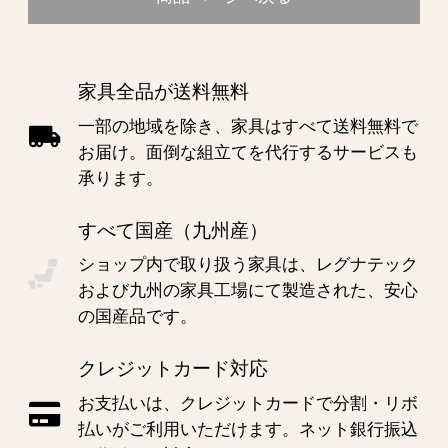
家具全品が送料無料
一部の地域を除き、家具はすべて送料無料で
お届け。面倒な組立てを代行するサービスも
承ります。
すべて国産（九州産）
ショップ内で取り扱う家具は、レグナテック
および九州の家具工場にて製造された、安心
の国産品です。
クレジットカード対応
お支払いは、クレジットカードで分割・リボ
払いがご利用いただけます。ネット銀行振込