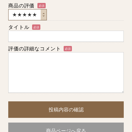
商品の評価
必須
タイトル
必須
評価の詳細なコメント
必須
投稿内容の確認
商品ページへ戻る