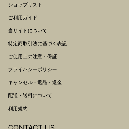
ショップリスト
ご利用ガイド
当サイトについて
特定商取引法に基づく表記
ご使用上の注意・保証
プライバシーポリシー
キャンセル・返品・返金
配送・送料について
利用規約
CONTACT US