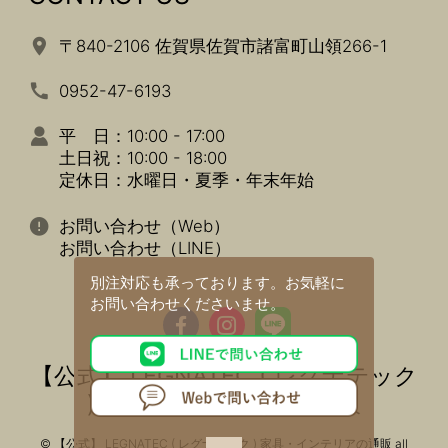
〒840-2106 佐賀県佐賀市諸富町山領266-1
0952-47-6193
平 日：10:00 - 17:00
土日祝：10:00 - 18:00
定休日：水曜日・夏季・年末年始
お問い合わせ（Web）
お問い合わせ（LINE）
別注対応も承っております。
お気軽に
お問い合わせくださいませ。
【公式】 LEGNATEC ( レグナテック
) 家具・インテリアの通販
© 【公式】 LEGNATEC ( レグナテック ) 家具・インテリアの通販 all