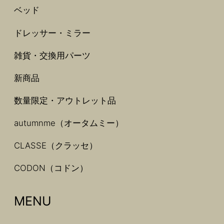
ベッド
ドレッサー・ミラー
雑貨・交換用パーツ
新商品
数量限定・アウトレット品
autumnme（オータムミー）
CLASSE（クラッセ）
CODON（コドン）
MENU