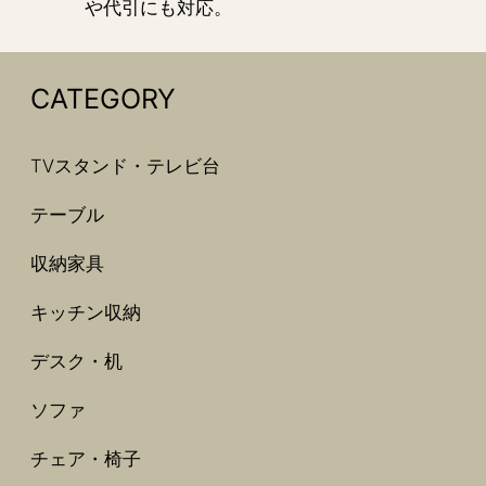
や代引にも対応。
CATEGORY
TVスタンド・テレビ台
テーブル
収納家具
キッチン収納
デスク・机
ソファ
チェア・椅子