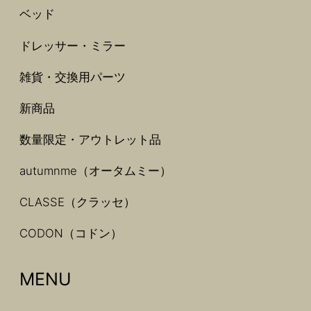
ベッド
ドレッサー・ミラー
雑貨・交換用パーツ
新商品
数量限定・アウトレット品
autumnme（オータムミー）
CLASSE（クラッセ）
CODON（コドン）
MENU