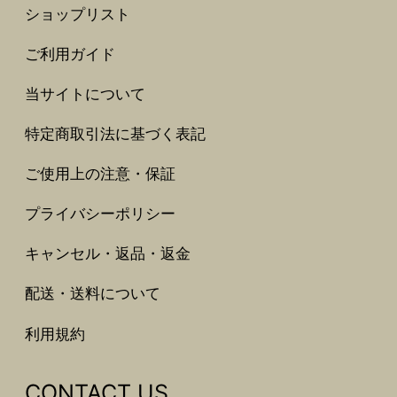
ショップリスト
ご利用ガイド
当サイトについて
特定商取引法に基づく表記
ご使用上の注意・保証
プライバシーポリシー
キャンセル・返品・返金
配送・送料について
利用規約
CONTACT US