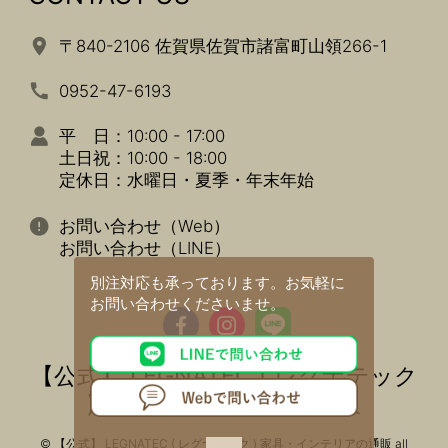
〒840-2106 佐賀県佐賀市諸富町山領266-1
0952-47-6193
平 日：10:00 - 17:00
土日祝：10:00 - 18:00
定休日：水曜日・夏季・年末年始
お問い合わせ（Web）
お問い合わせ（LINE）
別注対応も承っております。
お気軽に
お問い合わせくださいませ。
【公式】 LEGNATEC ( レグナテック
) 家具・インテリアの通販
© 【公式】 LEGNATEC ( レグナテック ) 家具・インテリアの通販 all