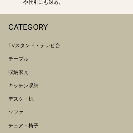
や代引にも対応。
CATEGORY
TVスタンド・テレビ台
テーブル
収納家具
キッチン収納
デスク・机
ソファ
チェア・椅子