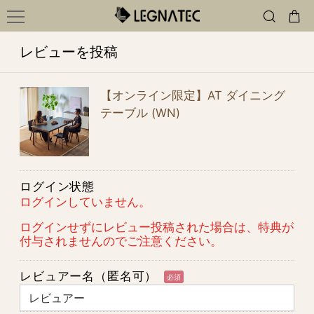
レビューを投稿
【オンライン限定】AT ダイニング
テーブル (WN)
ログイン状態
ログインしていません。
ログインせずにレビュー投稿された場合は、特典が
付与されませんのでご注意ください。
レビュアー名（匿名可）
必須