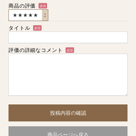
商品の評価
必須
タイトル
必須
評価の詳細なコメント
必須
投稿内容の確認
商品ページへ戻る