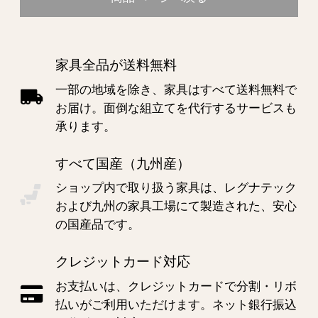
家具全品が送料無料
一部の地域を除き、家具はすべて送料無料で
お届け。面倒な組立てを代行するサービスも
承ります。
すべて国産（九州産）
ショップ内で取り扱う家具は、レグナテック
および九州の家具工場にて製造された、安心
の国産品です。
クレジットカード対応
お支払いは、クレジットカードで分割・リボ
払いがご利用いただけます。ネット銀行振込