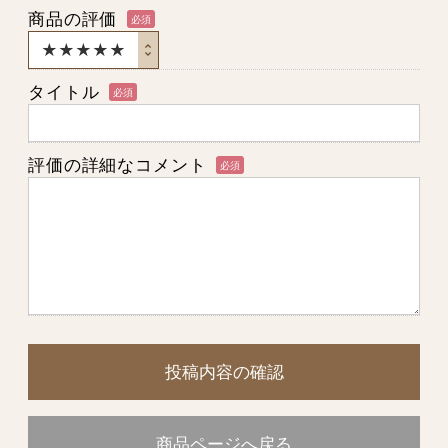
商品の評価
必須
タイトル
必須
評価の詳細なコメント
必須
投稿内容の確認
商品ページへ戻る