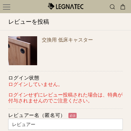
レビューを投稿
交換用 低床キャスター
ログイン状態
ログインしていません。
ログインせずにレビュー投稿された場合は、特典が
付与されませんのでご注意ください。
レビュアー名（匿名可）
必須