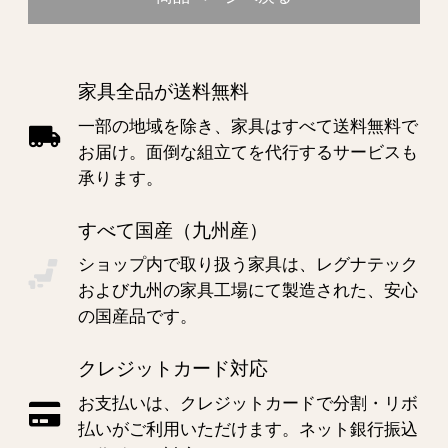
家具全品が送料無料
一部の地域を除き、家具はすべて送料無料で
お届け。面倒な組立てを代行するサービスも
承ります。
すべて国産（九州産）
ショップ内で取り扱う家具は、レグナテック
および九州の家具工場にて製造された、安心
の国産品です。
クレジットカード対応
お支払いは、クレジットカードで分割・リボ
払いがご利用いただけます。ネット銀行振込