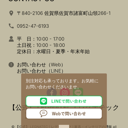
〒840-2106 佐賀県佐賀市諸富町山領266-1
0952-47-6193
平 日：10:00 - 17:00
土日祝：10:00 - 18:00
定休日：水曜日・夏季・年末年始
お問い合わせ（Web）
お問い合わせ（LINE）
別注対応も承っております。
お気軽に
お問い合わせくださいませ。
【公式】 LEGNATEC ( レグナテック
) 家具・インテリアの通販
© 【公式】 LEGNATEC ( レグナテック ) 家具・インテリアの通販 all