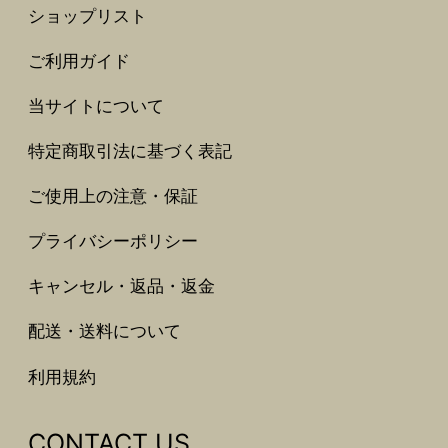
ショップリスト
ご利用ガイド
当サイトについて
特定商取引法に基づく表記
ご使用上の注意・保証
プライバシーポリシー
キャンセル・返品・返金
配送・送料について
利用規約
CONTACT US