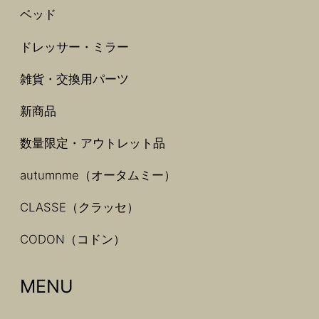
ベッド
ドレッサー・ミラー
雑貨・交換用パーツ
新商品
数量限定・アウトレット品
autumnme（オータムミー）
CLASSE（クラッセ）
CODON（コドン）
MENU