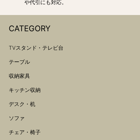
や代引にも対応。
CATEGORY
TVスタンド・テレビ台
テーブル
収納家具
キッチン収納
デスク・机
ソファ
チェア・椅子