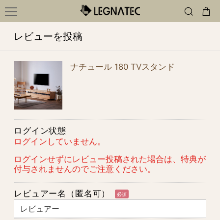
レビューを投稿
ナチュール 180 TVスタンド
ログイン状態
ログインしていません。
ログインせずにレビュー投稿された場合は、特典が
付与されませんのでご注意ください。
レビュアー名（匿名可）
必須