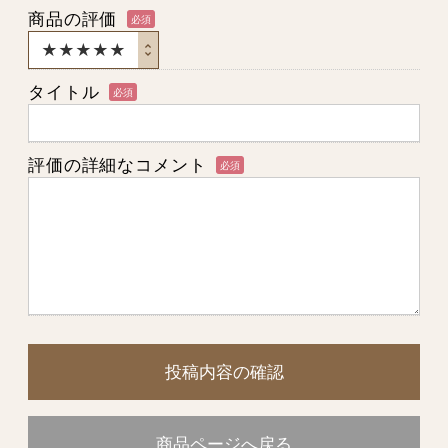
商品の評価
必須
タイトル
必須
評価の詳細なコメント
必須
投稿内容の確認
商品ページへ戻る