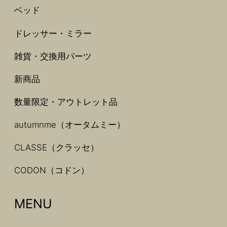
ベッド
ドレッサー・ミラー
雑貨・交換用パーツ
新商品
数量限定・アウトレット品
autumnme（オータムミー）
CLASSE（クラッセ）
CODON（コドン）
MENU