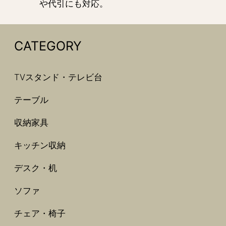
や代引にも対応。
CATEGORY
TVスタンド・テレビ台
テーブル
収納家具
キッチン収納
デスク・机
ソファ
チェア・椅子