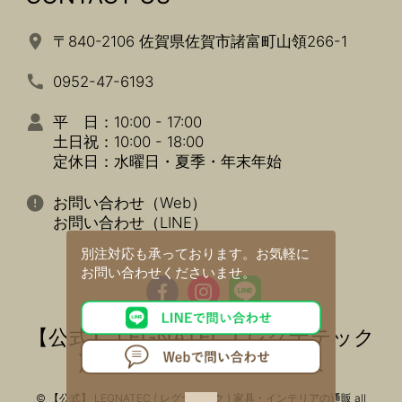
〒840-2106 佐賀県佐賀市諸富町山領266-1
0952-47-6193
平 日：10:00 - 17:00
土日祝：10:00 - 18:00
定休日：水曜日・夏季・年末年始
お問い合わせ（Web）
お問い合わせ（LINE）
別注対応も承っております。
お気軽に
お問い合わせくださいませ。
【公式】 LEGNATEC ( レグナテック
) 家具・インテリアの通販
© 【公式】 LEGNATEC ( レグナテック ) 家具・インテリアの通販 all