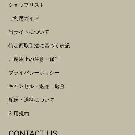
ショップリスト
ご利用ガイド
当サイトについて
特定商取引法に基づく表記
ご使用上の注意・保証
プライバシーポリシー
キャンセル・返品・返金
配送・送料について
利用規約
CONTACT US