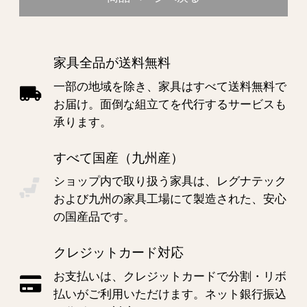
家具全品が送料無料
一部の地域を除き、家具はすべて送料無料で
お届け。面倒な組立てを代行するサービスも
承ります。
すべて国産（九州産）
ショップ内で取り扱う家具は、レグナテック
および九州の家具工場にて製造された、安心
の国産品です。
クレジットカード対応
お支払いは、クレジットカードで分割・リボ
払いがご利用いただけます。ネット銀行振込