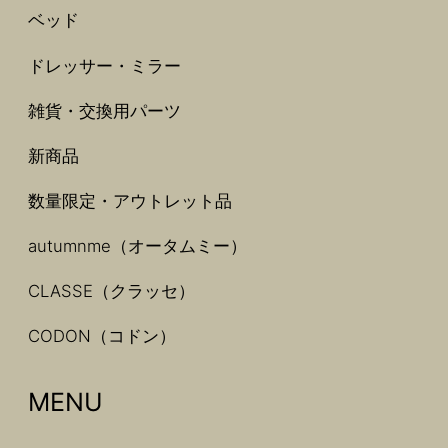
ベッド
ドレッサー・ミラー
雑貨・交換用パーツ
新商品
数量限定・アウトレット品
autumnme（オータムミー）
CLASSE（クラッセ）
CODON（コドン）
MENU