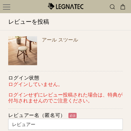
レビューを投稿
アール スツール
ログイン状態
ログインしていません。
ログインせずにレビュー投稿された場合は、特典が
付与されませんのでご注意ください。
レビュアー名（匿名可）
必須