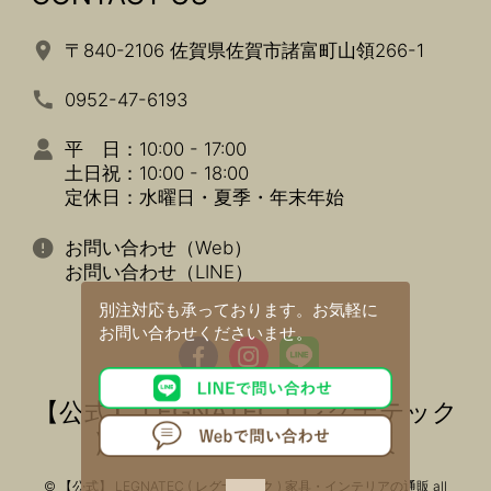
〒840-2106 佐賀県佐賀市諸富町山領266-1
0952-47-6193
平 日：10:00 - 17:00
土日祝：10:00 - 18:00
定休日：水曜日・夏季・年末年始
お問い合わせ（Web）
お問い合わせ（LINE）
別注対応も承っております。
お気軽に
お問い合わせくださいませ。
【公式】 LEGNATEC ( レグナテック
) 家具・インテリアの通販
© 【公式】 LEGNATEC ( レグナテック ) 家具・インテリアの通販 all