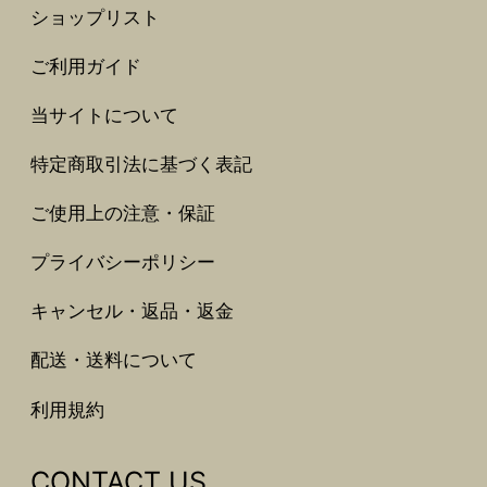
ショップリスト
ご利用ガイド
当サイトについて
特定商取引法に基づく表記
ご使用上の注意・保証
プライバシーポリシー
キャンセル・返品・返金
配送・送料について
利用規約
CONTACT US