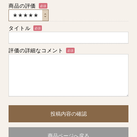
商品の評価
必須
タイトル
必須
評価の詳細なコメント
必須
投稿内容の確認
商品ページへ戻る