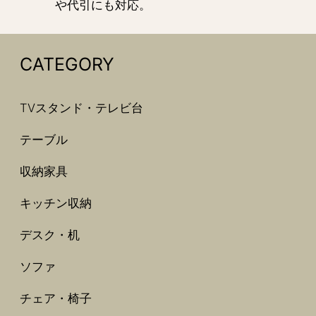
や代引にも対応。
CATEGORY
TVスタンド・テレビ台
テーブル
収納家具
キッチン収納
デスク・机
ソファ
チェア・椅子