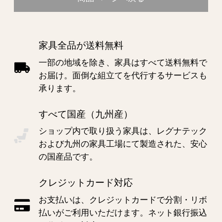
家具全品が送料無料
一部の地域を除き、家具はすべて送料無料で
お届け。面倒な組立てを代行するサービスも
承ります。
すべて国産（九州産）
ショップ内で取り扱う家具は、レグナテック
および九州の家具工場にて製造された、安心
の国産品です。
クレジットカード対応
お支払いは、クレジットカードで分割・リボ
払いがご利用いただけます。ネット銀行振込