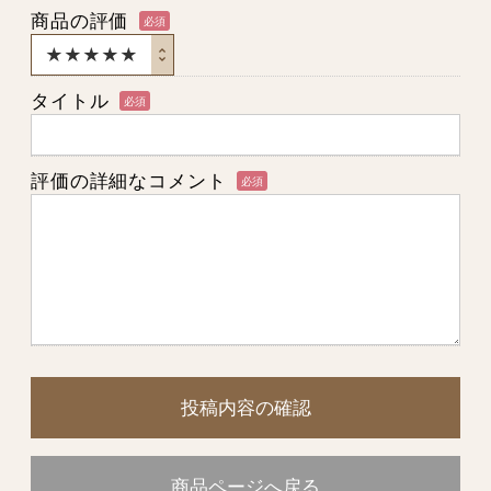
商品の評価
必須
タイトル
必須
評価の詳細なコメント
必須
投稿内容の確認
商品ページへ戻る