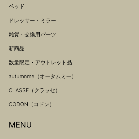
ベッド
ドレッサー・ミラー
雑貨・交換用パーツ
新商品
数量限定・アウトレット品
autumnme（オータムミー）
CLASSE（クラッセ）
CODON（コドン）
MENU