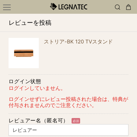
レビューを投稿
ストリア-BK 120 TVスタンド
ログイン状態
ログインしていません。
ログインせずにレビュー投稿された場合は、特典が
付与されませんのでご注意ください。
レビュアー名（匿名可）
必須