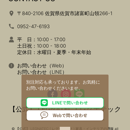
〒840-2106 佐賀県佐賀市諸富町山領266-1
0952-47-6193
平 日：10:00 - 17:00
土日祝：10:00 - 18:00
定休日：水曜日・夏季・年末年始
お問い合わせ（Web）
お問い合わせ（LINE）
別注対応も承っております。
お気軽に
お問い合わせくださいませ。
【公式】 LEGNATEC ( レグナテック
) 家具・インテリアの通販
© 【公式】 LEGNATEC ( レグナテック ) 家具・インテリアの通販 all