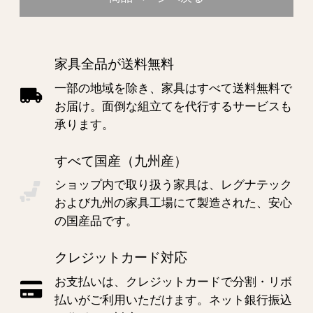
家具全品が送料無料
一部の地域を除き、家具はすべて送料無料で
お届け。面倒な組立てを代行するサービスも
承ります。
すべて国産（九州産）
ショップ内で取り扱う家具は、レグナテック
および九州の家具工場にて製造された、安心
の国産品です。
クレジットカード対応
お支払いは、クレジットカードで分割・リボ
払いがご利用いただけます。ネット銀行振込