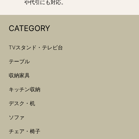
や代引にも対応。
CATEGORY
TVスタンド・テレビ台
テーブル
収納家具
キッチン収納
デスク・机
ソファ
チェア・椅子