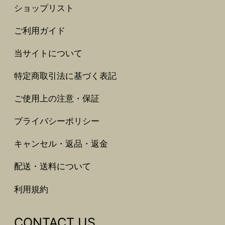
ショップリスト
ご利用ガイド
当サイトについて
特定商取引法に基づく表記
ご使用上の注意・保証
プライバシーポリシー
キャンセル・返品・返金
配送・送料について
利用規約
CONTACT US