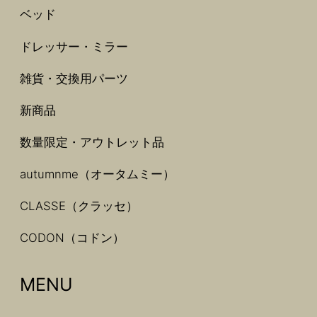
ベッド
ドレッサー・ミラー
雑貨・交換用パーツ
新商品
数量限定・アウトレット品
autumnme（オータムミー）
CLASSE（クラッセ）
CODON（コドン）
MENU