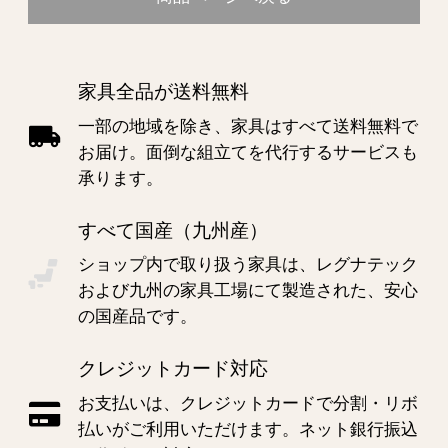
家具全品が送料無料
一部の地域を除き、家具はすべて送料無料で
お届け。面倒な組立てを代行するサービスも
承ります。
すべて国産（九州産）
ショップ内で取り扱う家具は、レグナテック
および九州の家具工場にて製造された、安心
の国産品です。
クレジットカード対応
お支払いは、クレジットカードで分割・リボ
払いがご利用いただけます。ネット銀行振込