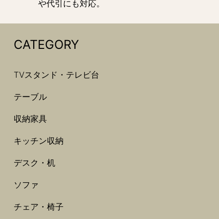
や代引にも対応。
CATEGORY
TVスタンド・テレビ台
テーブル
収納家具
キッチン収納
デスク・机
ソファ
チェア・椅子