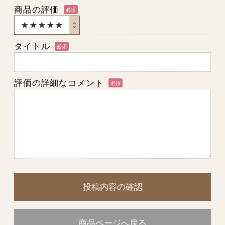
商品の評価
必須
タイトル
必須
評価の詳細なコメント
必須
投稿内容の確認
商品ページへ戻る