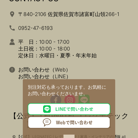
〒840-2106 佐賀県佐賀市諸富町山領266-1
0952-47-6193
平 日：10:00 - 17:00
土日祝：10:00 - 18:00
定休日：水曜日・夏季・年末年始
お問い合わせ（Web）
お問い合わせ（LINE）
別注対応も承っております。
お気軽に
お問い合わせくださいませ。
【公式】 LEGNATEC ( レグナテック
) 家具・インテリアの通販
© 【公式】 LEGNATEC ( レグナテック ) 家具・インテリアの通販 all