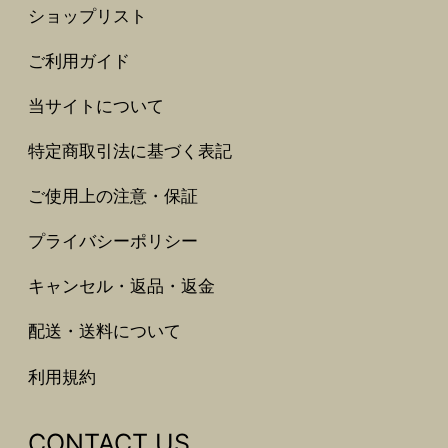
ショップリスト
ご利用ガイド
当サイトについて
特定商取引法に基づく表記
ご使用上の注意・保証
プライバシーポリシー
キャンセル・返品・返金
配送・送料について
利用規約
CONTACT US