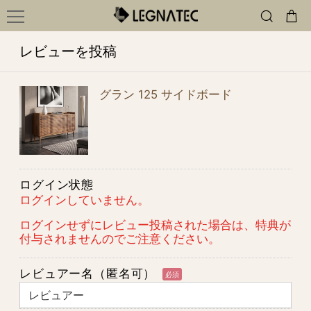
レビューを投稿
グラン 125 サイドボード
ログイン状態
ログインしていません。
ログインせずにレビュー投稿された場合は、特典が
付与されませんのでご注意ください。
レビュアー名（匿名可）
必須