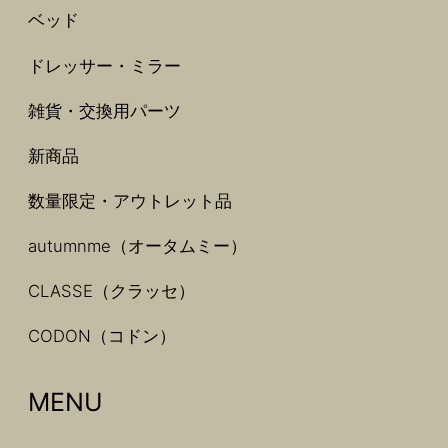
ベッド
ドレッサー・ミラー
雑貨・交換用パーツ
新商品
数量限定・アウトレット品
autumnme（オータムミー）
CLASSE（クラッセ）
CODON（コドン）
MENU