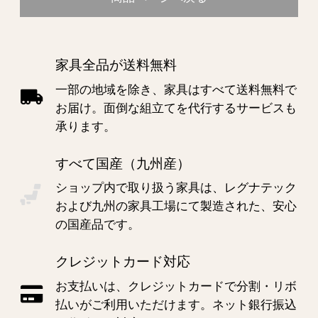
家具全品が送料無料
一部の地域を除き、家具はすべて送料無料で
お届け。面倒な組立てを代行するサービスも
承ります。
すべて国産（九州産）
ショップ内で取り扱う家具は、レグナテック
および九州の家具工場にて製造された、安心
の国産品です。
クレジットカード対応
お支払いは、クレジットカードで分割・リボ
払いがご利用いただけます。ネット銀行振込