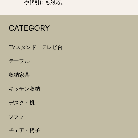
や代引にも対応。
CATEGORY
TVスタンド・テレビ台
テーブル
収納家具
キッチン収納
デスク・机
ソファ
チェア・椅子