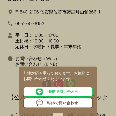
〒840-2106 佐賀県佐賀市諸富町山領266-1
0952-47-6193
平 日：10:00 - 17:00
土日祝：10:00 - 18:00
定休日：水曜日・夏季・年末年始
お問い合わせ（Web）
お問い合わせ（LINE）
別注対応も承っております。
お気軽に
お問い合わせくださいませ。
【公式】 LEGNATEC ( レグナテック
) 家具・インテリアの通販
© 【公式】 LEGNATEC ( レグナテック ) 家具・インテリアの通販 all