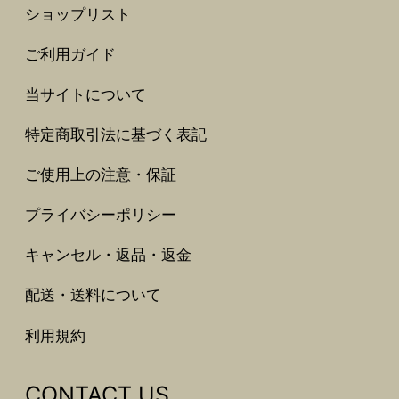
ショップリスト
ご利用ガイド
当サイトについて
特定商取引法に基づく表記
ご使用上の注意・保証
プライバシーポリシー
キャンセル・返品・返金
配送・送料について
利用規約
CONTACT US