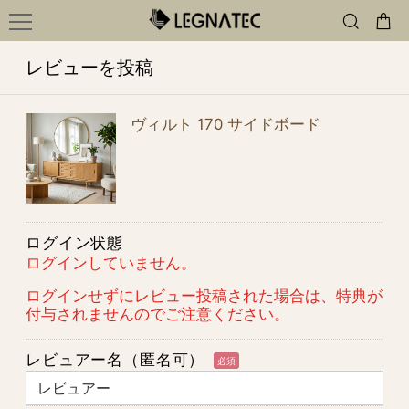
レビューを投稿
ヴィルト 170 サイドボード
ログイン状態
ログインしていません。
ログインせずにレビュー投稿された場合は、特典が
付与されませんのでご注意ください。
レビュアー名（匿名可）
必須