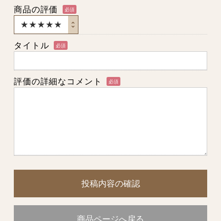
商品の評価
必須
タイトル
必須
評価の詳細なコメント
必須
投稿内容の確認
商品ページへ戻る