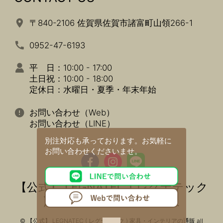
〒840-2106 佐賀県佐賀市諸富町山領266-1
0952-47-6193
平 日：10:00 - 17:00
土日祝：10:00 - 18:00
定休日：水曜日・夏季・年末年始
お問い合わせ（Web）
お問い合わせ（LINE）
別注対応も承っております。
お気軽に
お問い合わせくださいませ。
【公式】 LEGNATEC ( レグナテック
) 家具・インテリアの通販
© 【公式】 LEGNATEC ( レグナテック ) 家具・インテリアの通販 all