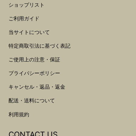
ショップリスト
ご利用ガイド
当サイトについて
特定商取引法に基づく表記
ご使用上の注意・保証
プライバシーポリシー
キャンセル・返品・返金
配送・送料について
利用規約
CONTACT US