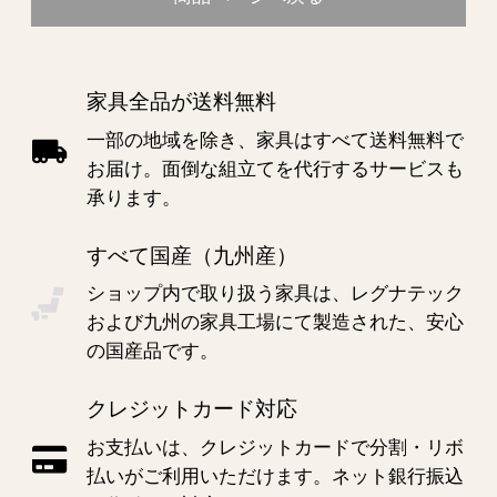
家具全品が送料無料
一部の地域を除き、家具はすべて送料無料で
お届け。面倒な組立てを代行するサービスも
承ります。
すべて国産（九州産）
ショップ内で取り扱う家具は、レグナテック
および九州の家具工場にて製造された、安心
の国産品です。
クレジットカード対応
お支払いは、クレジットカードで分割・リボ
払いがご利用いただけます。ネット銀行振込