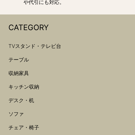
や代引にも対応。
CATEGORY
TVスタンド・テレビ台
テーブル
収納家具
キッチン収納
デスク・机
ソファ
チェア・椅子