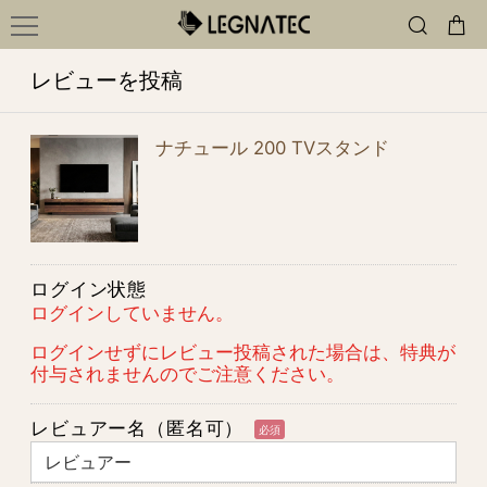
レビューを投稿
ナチュール 200 TVスタンド
ログイン状態
ログインしていません。
ログインせずにレビュー投稿された場合は、特典が
付与されませんのでご注意ください。
レビュアー名（匿名可）
必須