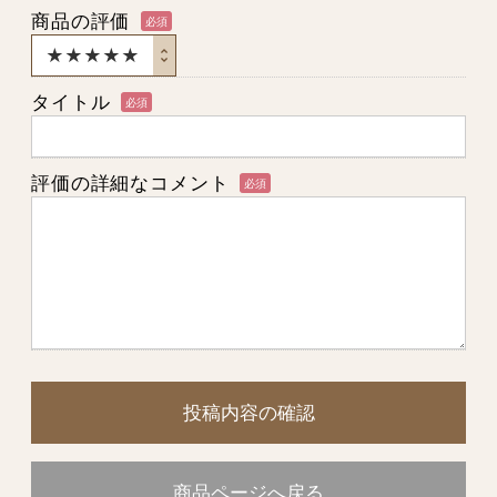
商品の評価
必須
タイトル
必須
評価の詳細なコメント
必須
投稿内容の確認
商品ページへ戻る