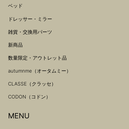
ベッド
ドレッサー・ミラー
雑貨・交換用パーツ
新商品
数量限定・アウトレット品
autumnme（オータムミー）
CLASSE（クラッセ）
CODON（コドン）
MENU