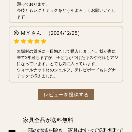
願っております。
今後ともレグナテックをどうぞよろしくお願いいたし
ます。
M.Y さん
（2024/12/25）
無垢材の質感に一目惚れして購入しました。我が家に
来て2年経ちますが、子どもがつけたキズや汚れもアジ
になっています。とても気に入っています。
ウォールナット材のシェルフ、テレビボードもレグナ
テックで揃えました。
レビューを投稿する
家具全品が送料無料
一部の地域を除き、家具はすべて送料無料で