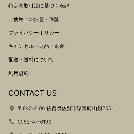
特定商取引法に基づく表記
ご使用上の注意・保証
プライバシーポリシー
キャンセル・返品・返金
配送・送料について
利用規約
CONTACT US
〒840-2106 佐賀県佐賀市諸富町山領266-1
0952-47-6193