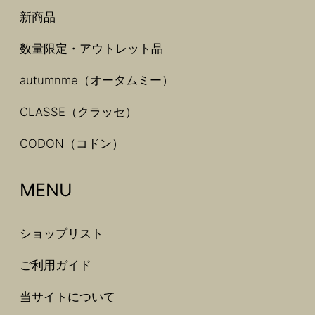
新商品
数量限定・アウトレット品
autumnme（オータムミー）
CLASSE（クラッセ）
CODON（コドン）
MENU
ショップリスト
ご利用ガイド
当サイトについて