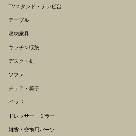
TVスタンド・テレビ台
テーブル
収納家具
キッチン収納
デスク・机
ソファ
チェア・椅子
ベッド
ドレッサー・ミラー
雑貨・交換用パーツ