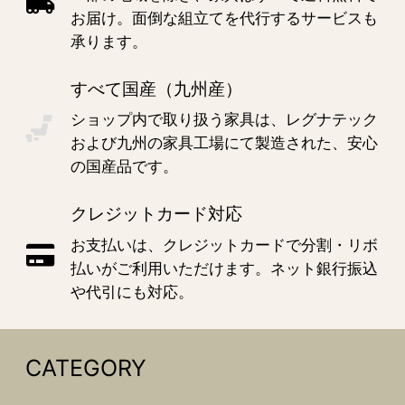
お届け。面倒な組立てを代行するサービスも
承ります。
すべて国産（九州産）
ショップ内で取り扱う家具は、レグナテック
および九州の家具工場にて製造された、安心
の国産品です。
クレジットカード対応
お支払いは、クレジットカードで分割・リボ
払いがご利用いただけます。ネット銀行振込
や代引にも対応。
CATEGORY