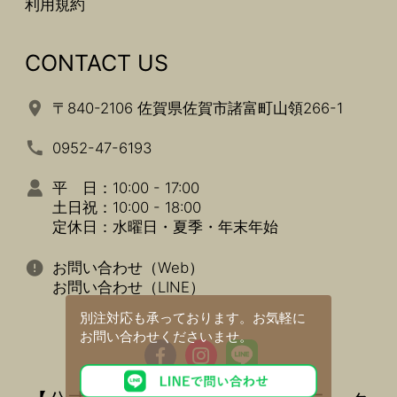
利用規約
CONTACT US
〒840-2106 佐賀県佐賀市諸富町山領266-1
0952-47-6193
平 日：10:00 - 17:00
土日祝：10:00 - 18:00
定休日：水曜日・夏季・年末年始
お問い合わせ（Web）
お問い合わせ（LINE）
別注対応も承っております。
お気軽に
お問い合わせくださいませ。