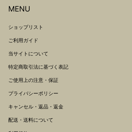
MENU
ショップリスト
ご利用ガイド
当サイトについて
特定商取引法に基づく表記
ご使用上の注意・保証
プライバシーポリシー
キャンセル・返品・返金
配送・送料について