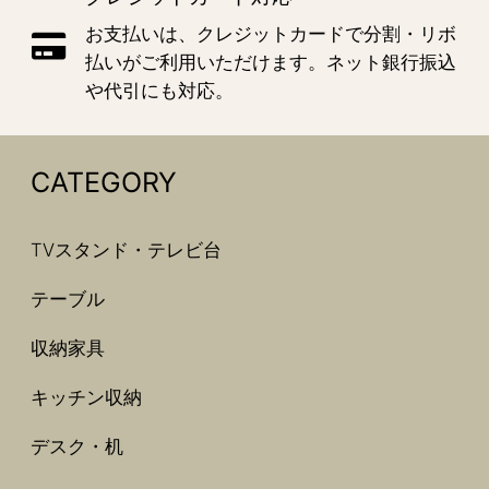
お支払いは、クレジットカードで分割・リボ
払いがご利用いただけます。ネット銀行振込
や代引にも対応。
CATEGORY
TVスタンド・テレビ台
テーブル
収納家具
キッチン収納
デスク・机