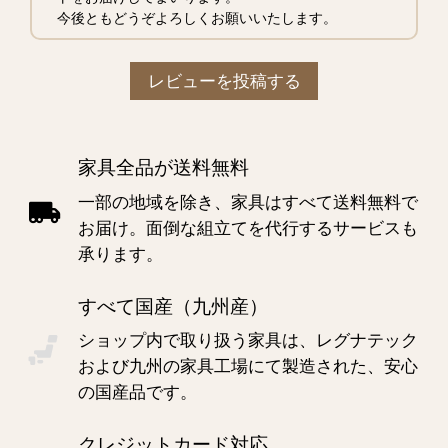
今後ともどうぞよろしくお願いいたします。
レビューを投稿する
家具全品が送料無料
一部の地域を除き、家具はすべて送料無料で
お届け。面倒な組立てを代行するサービスも
承ります。
すべて国産（九州産）
ショップ内で取り扱う家具は、レグナテック
および九州の家具工場にて製造された、安心
の国産品です。
クレジットカード対応