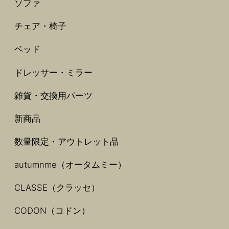
ソファ
チェア・椅子
ベッド
ドレッサー・ミラー
雑貨・交換用パーツ
新商品
数量限定・アウトレット品
autumnme（オータムミー）
CLASSE（クラッセ）
CODON（コドン）