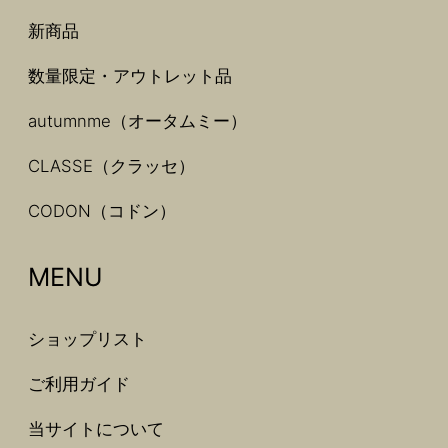
新商品
数量限定・アウトレット品
autumnme（オータムミー）
CLASSE（クラッセ）
CODON（コドン）
MENU
ショップリスト
ご利用ガイド
当サイトについて