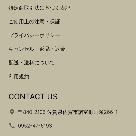
特定商取引法に基づく表記
ご使用上の注意・保証
プライバシーポリシー
キャンセル・返品・返金
配送・送料について
利用規約
CONTACT US
〒840-2106 佐賀県佐賀市諸富町山領266-1
0952-47-6193