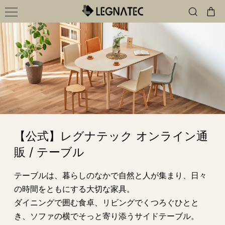
【公式】レグナテック オンライン通
販 / テーブル
テーブルは、暮らしのなかで自然と人が集まり、日々
の時間をともにする大切な家具。
ダイニングで囲む食卓、リビングでくつろぐひとと
き、ソファの横でそっと寄り添うサイドテーブル。