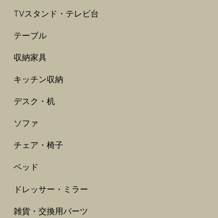
TVスタンド・テレビ台
テーブル
収納家具
キッチン収納
デスク・机
ソファ
チェア・椅子
ベッド
ドレッサー・ミラー
雑貨・交換用パーツ