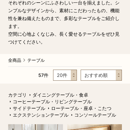
それぞれのシーンにふさわしい一台を揃えました。シ
ンプルなデザインから、素材にこだわったもの、機能
性を兼ね備えたものまで、多彩なテーブルをご紹介し
ます。
空間に心地よくなじみ、長く愛せるテーブルをぜひ見
つけてください。
全商品
テーブル
57
件
カテゴリ
ダイニングテーブル・食卓
コーヒーテーブル・リビングテーブル
サイドテーブル
ローテーブル・座卓・こたつ
エクステンションテーブル
コンソールテーブル