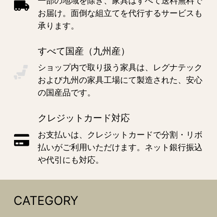
一部の地域を除き、家具はすべて送料無料で
お届け。面倒な組立てを代行するサービスも
承ります。
すべて国産（九州産）
ショップ内で取り扱う家具は、レグナテック
および九州の家具工場にて製造された、安心
の国産品です。
クレジットカード対応
お支払いは、クレジットカードで分割・リボ
払いがご利用いただけます。ネット銀行振込
や代引にも対応。
CATEGORY