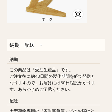
オーク
納期・配送
納期
この商品は『受注生産品』です。
ご注文後に約40日間の製作期間を経て発送と
なりますので、お届けには50日程度かかりま
す。あらかじめご了承ください。
配送
大型荷物専用の『家財宅急便』でのお届けと