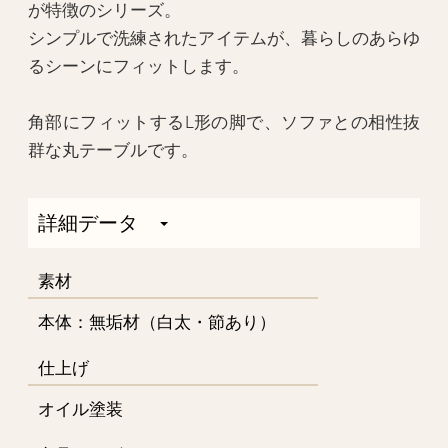
が特徴のシリーズ。
シンプルで洗練されたアイテムが、暮らしのあらゆ
るシーンにフィットします。
角部にフィットするL形の脚で、ソファとの相性抜
群な丸テーブルです。
詳細データ
素材
本体：無垢材（白太・節あり）
仕上げ
オイル塗装