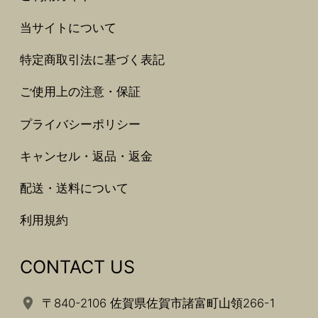
当サイトについて
特定商取引法に基づく表記
ご使用上の注意・保証
プライバシーポリシー
キャンセル・返品・返金
配送・送料について
利用規約
CONTACT US
〒840-2106 佐賀県佐賀市諸富町山領266-1