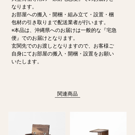
なります。
お部屋への搬入・開梱・組み立て・設置・梱
包材の引き取りまで配送業者が行います。
※本品は、沖縄県へのお届けは一般的な『宅急
便』でのお届けとなります。
玄関先でのお渡しとなりますので、お客様ご
自身にてお部屋の搬入・開梱・設置をお願い
いたします。
関連商品