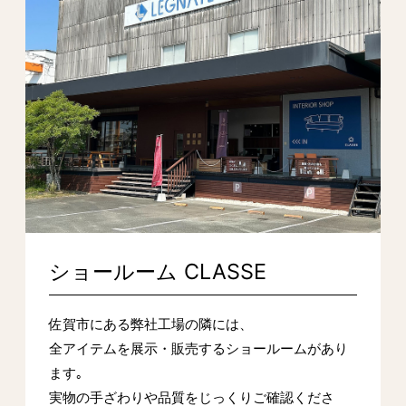
ショールーム CLASSE
佐賀市にある弊社工場の隣には、
全アイテムを展示・販売するショールームがあり
ます｡
実物の手ざわりや品質をじっくりご確認くださ