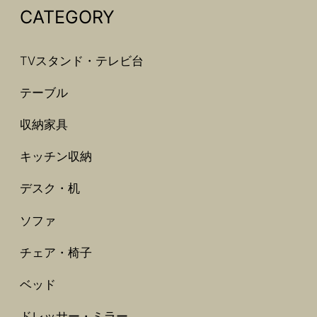
CATEGORY
TVスタンド・テレビ台
テーブル
収納家具
キッチン収納
デスク・机
ソファ
チェア・椅子
ベッド
ドレッサー・ミラー