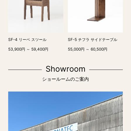
SF-4 リーベ スツール
SF-5 チフラ サイドテーブル
53,900円 ～ 59,400円
55,000円 ～ 60,500円
Showroom
ショールームのご案内