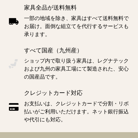
家具全品が送料無料
一部の地域を除き、家具はすべて送料無料で
お届け。面倒な組立てを代行するサービスも
承ります。
すべて国産（九州産）
ショップ内で取り扱う家具は、レグナテック
および九州の家具工場にて製造された、安心
の国産品です。
クレジットカード対応
お支払いは、クレジットカードで分割・リボ
払いがご利用いただけます。ネット銀行振込
や代引にも対応。