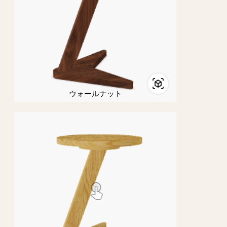
ウォールナット