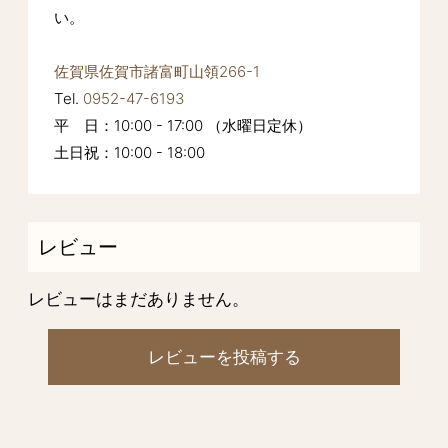
い。
佐賀県佐賀市諸富町山領266-1
Tel.
0952-47-6193
平 日：10:00 - 17:00 （水曜日定休）
土日祝：10:00 - 18:00
レビュー
レビューはまだありません。
レビューを投稿する