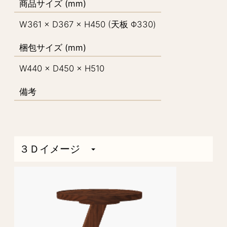
商品サイズ (mm)
W361 × D367 × H450 (天板 Φ330)
梱包サイズ (mm)
W440 × D450 × H510
備考
３Ｄイメージ