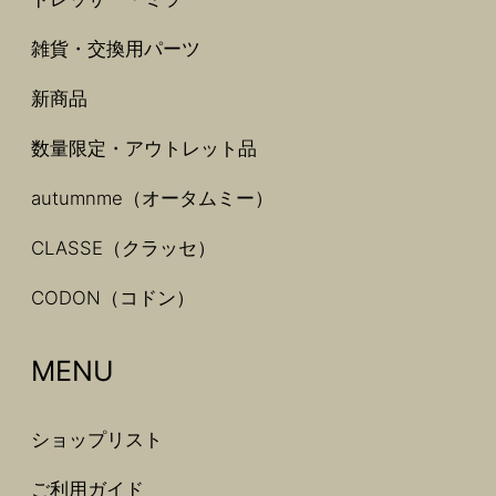
雑貨・交換用パーツ
新商品
数量限定・アウトレット品
autumnme（オータムミー）
CLASSE（クラッセ）
CODON（コドン）
MENU
ショップリスト
ご利用ガイド