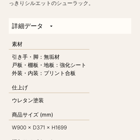
っきりシルエットのシューラック。
詳細データ
素材
引き手・脚：無垢材
戸板・棚板・地板：強化シート
外装・内装：プリント合板
仕上げ
ウレタン塗装
商品サイズ (mm)
W900 × D371 × H1699