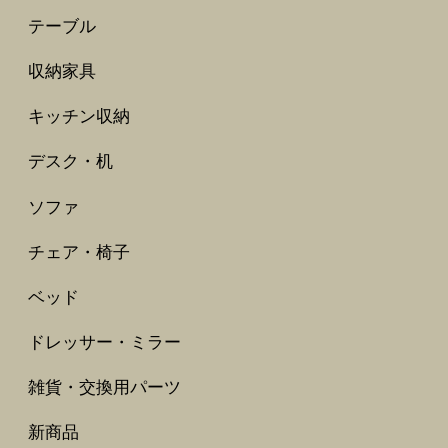
テーブル
収納家具
キッチン収納
デスク・机
ソファ
チェア・椅子
ベッド
ドレッサー・ミラー
雑貨・交換用パーツ
新商品