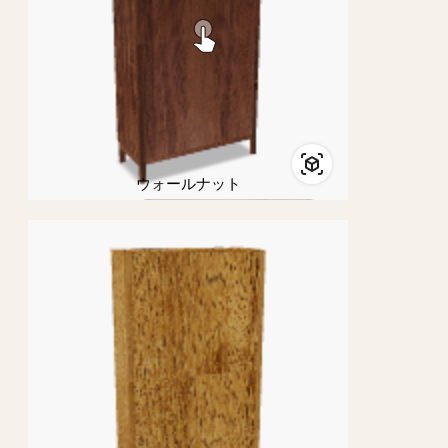
ウォールナット