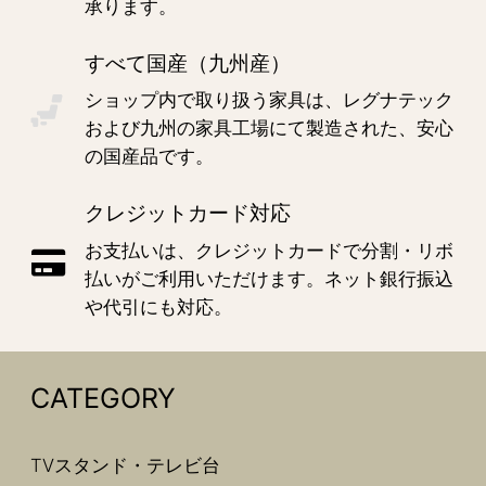
承ります。
すべて国産（九州産）
ショップ内で取り扱う家具は、レグナテック
および九州の家具工場にて製造された、安心
の国産品です。
クレジットカード対応
お支払いは、クレジットカードで分割・リボ
払いがご利用いただけます。ネット銀行振込
や代引にも対応。
CATEGORY
TVスタンド・テレビ台