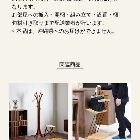
なります。
お部屋への搬入・開梱・組み立て・設置・梱
包材引き取りまで配送業者が行います。
※ 本品は、沖縄県へのお届けができません。
関連商品