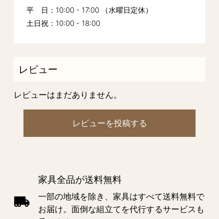
平 日：10:00 - 17:00 （水曜日定休）
土日祝：10:00 - 18:00
レビュー
レビューはまだありません。
レビューを投稿する
家具全品が送料無料
一部の地域を除き、家具はすべて送料無料で
お届け。面倒な組立てを代行するサービスも