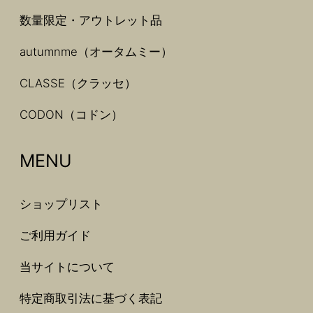
数量限定・アウトレット品
autumnme（オータムミー）
CLASSE（クラッセ）
CODON（コドン）
MENU
ショップリスト
ご利用ガイド
当サイトについて
特定商取引法に基づく表記