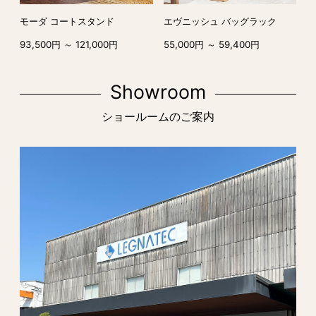
モーダ コートスタンド
エヴニッシュ バッグラック
93,500円 ～ 121,000円
55,000円 ～ 59,400円
Showroom
ショールームのご案内