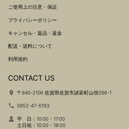
ご使用上の注意・保証
プライバシーポリシー
キャンセル・返品・返金
配送・送料について
利用規約
CONTACT US
〒840-2106 佐賀県佐賀市諸富町山領266-1
0952-47-6193
平 日：10:00 - 17:00
土日祝：10:00 - 18:00