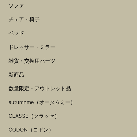
ソファ
チェア・椅子
ベッド
ドレッサー・ミラー
雑貨・交換用パーツ
新商品
数量限定・アウトレット品
autumnme（オータムミー）
CLASSE（クラッセ）
CODON（コドン）