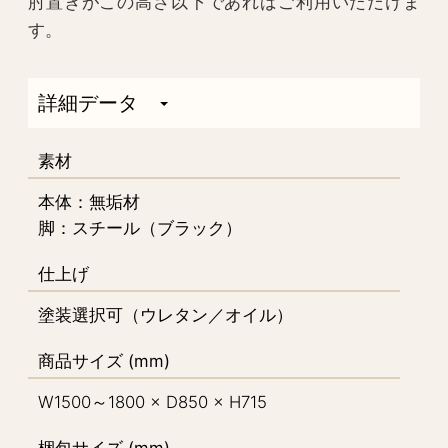
肘置きがこの高さ以下であればご利用いただけま
す。
詳細データ
素材
本体：無垢材
脚：スチール（ブラック）
仕上げ
塗装選択可（ウレタン／オイル）
商品サイズ (mm)
W1500～1800 × D850 × H715
梱包サイズ (mm)