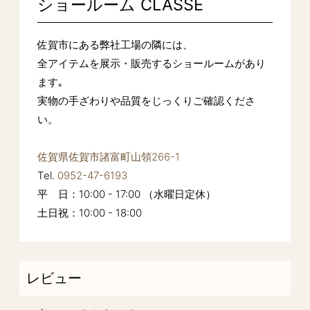
ショールーム CLASSE
佐賀市にある弊社工場の隣には、
全アイテムを展示・販売するショールームがあり
ます｡
実物の手ざわりや品質をじっくりご確認くださ
い。
佐賀県佐賀市諸富町山領266-1
Tel.
0952-47-6193
平 日：10:00 - 17:00 （水曜日定休）
土日祝：10:00 - 18:00
レビュー