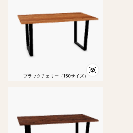
ブラックチェリー（150サイズ）