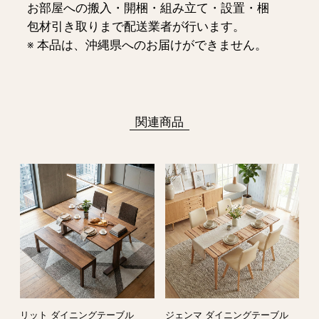
お部屋への搬入・開梱・組み立て・設置・梱
包材引き取りまで配送業者が行います。
※ 本品は、沖縄県へのお届けができません。
関連商品
リット ダイニングテーブル
ジェンマ ダイニングテーブル