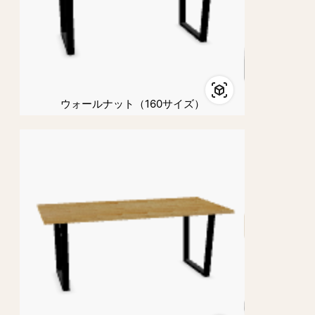
ウォールナット（160サイズ）