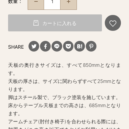
数量：
カートに入れる
SHARE
天板の奥行きサイズは、すべて850mmとなりま
す。
天板の厚さは、サイズに関わらずすべて25mmとな
ります。
脚はスチール製で、ブラック塗装を施しています。
床からテーブル天板までの高さは、685mmとなり
ます。
アームチェア(肘付き椅子)を合わせられる際には、