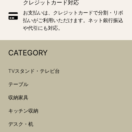
クレジットカード対応
お支払いは、クレジットカードで分割・リボ
払いがご利用いただけます。ネット銀行振込
や代引にも対応。
CATEGORY
TVスタンド・テレビ台
テーブル
収納家具
キッチン収納
デスク・机