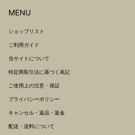
MENU
ショップリスト
ご利用ガイド
当サイトについて
特定商取引法に基づく表記
ご使用上の注意・保証
プライバシーポリシー
キャンセル・返品・返金
配送・送料について