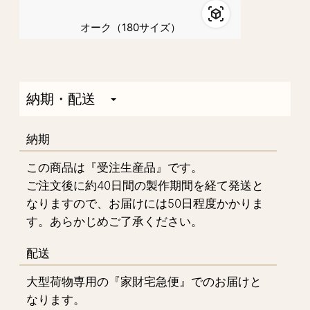
オーク（180サイズ）
納期・配送
納期
この商品は『受注生産品』です。
ご注文後に約40日間の製作期間を経て発送と
なりますので、お届けには50日程度かかりま
す。あらかじめご了承ください。
配送
大型荷物専用の『家財宅急便』でのお届けと
なります。