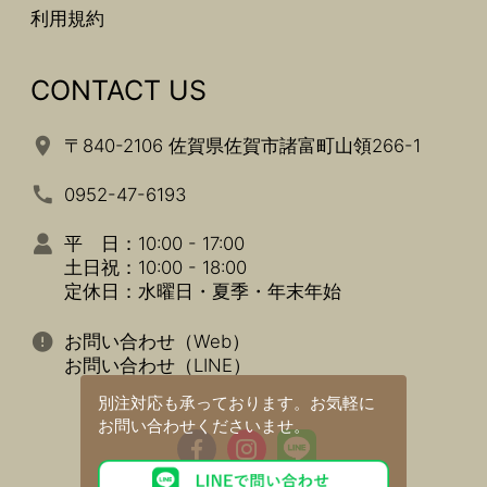
利用規約
CONTACT US
〒840-2106 佐賀県佐賀市諸富町山領266-1
0952-47-6193
平 日：10:00 - 17:00
土日祝：10:00 - 18:00
定休日：水曜日・夏季・年末年始
お問い合わせ（Web）
お問い合わせ（LINE）
別注対応も承っております。
お気軽に
お問い合わせくださいませ。