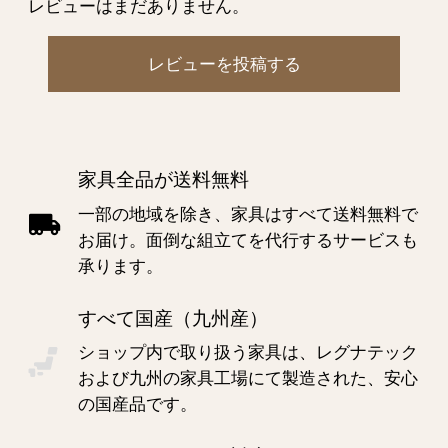
レビューはまだありません。
レビューを投稿する
家具全品が送料無料
一部の地域を除き、家具はすべて送料無料で
お届け。面倒な組立てを代行するサービスも
承ります。
すべて国産（九州産）
ショップ内で取り扱う家具は、レグナテック
および九州の家具工場にて製造された、安心
の国産品です。