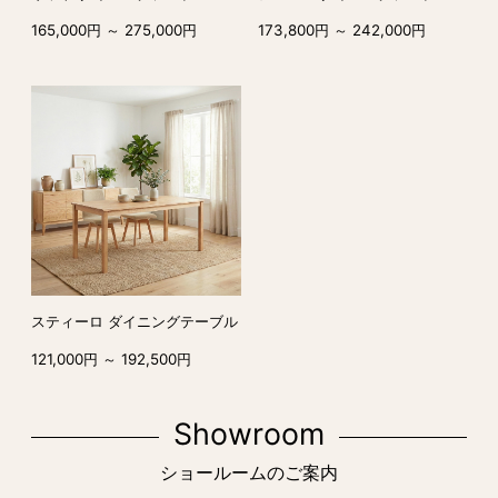
165,000円 ～ 275,000円
173,800円 ～ 242,000円
スティーロ ダイニングテーブル
121,000円 ～ 192,500円
Showroom
ショールームのご案内