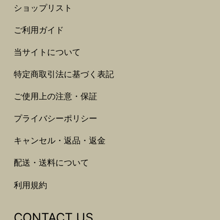
ショップリスト
ご利用ガイド
当サイトについて
特定商取引法に基づく表記
ご使用上の注意・保証
プライバシーポリシー
キャンセル・返品・返金
配送・送料について
利用規約
CONTACT US