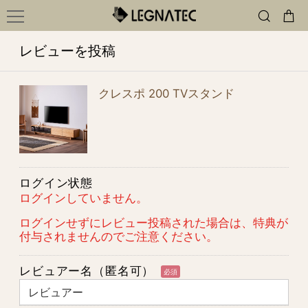
レビューを投稿
クレスポ 200 TVスタンド
ログイン状態
ログインしていません。
ログインせずにレビュー投稿された場合は、特典が
付与されませんのでご注意ください。
レビュアー名（匿名可）
必須