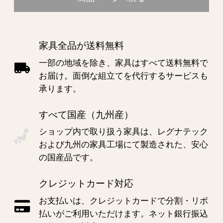
家具全品が送料無料
一部の地域を除き、家具はすべて送料無料で
お届け。面倒な組立てを代行するサービスも
承ります。
すべて国産（九州産）
ショップ内で取り扱う家具は、レグナテック
および九州の家具工場にて製造された、安心
の国産品です。
クレジットカード対応
お支払いは、クレジットカードで分割・リボ
払いがご利用いただけます。ネット銀行振込