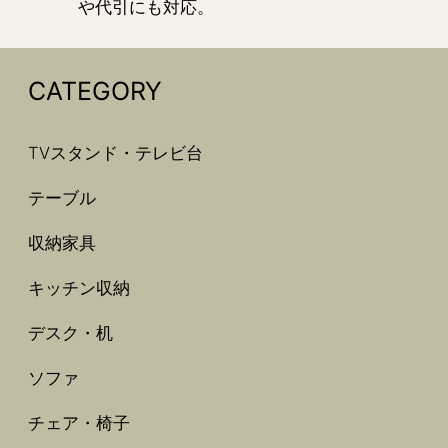
や代引にも対応。
CATEGORY
TVスタンド・テレビ台
テーブル
収納家具
キッチン収納
デスク・机
ソファ
チェア・椅子