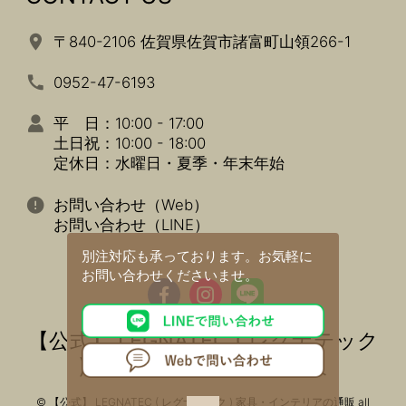
〒840-2106 佐賀県佐賀市諸富町山領266-1
0952-47-6193
平 日：10:00 - 17:00
土日祝：10:00 - 18:00
定休日：水曜日・夏季・年末年始
お問い合わせ（Web）
お問い合わせ（LINE）
別注対応も承っております。
お気軽に
お問い合わせくださいませ。
【公式】 LEGNATEC ( レグナテック
) 家具・インテリアの通販
© 【公式】 LEGNATEC ( レグナテック ) 家具・インテリアの通販 all