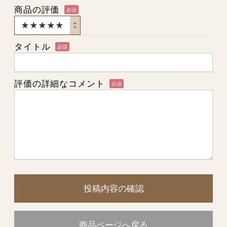
商品の評価
必須
タイトル
必須
評価の詳細なコメント
必須
投稿内容の確認
商品ページへ戻る