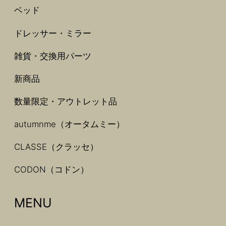
ベッド
ドレッサー・ミラー
雑貨・交換用パーツ
新商品
数量限定・アウトレット品
autumnme（オータムミー）
CLASSE（クラッセ）
CODON（コドン）
MENU