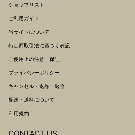
ショップリスト
ご利用ガイド
当サイトについて
特定商取引法に基づく表記
ご使用上の注意・保証
プライバシーポリシー
キャンセル・返品・返金
配送・送料について
利用規約
CONTACT US