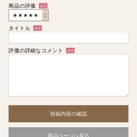
商品の評価
必須
タイトル
必須
評価の詳細なコメント
必須
投稿内容の確認
商品ページへ戻る