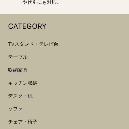
や代引にも対応。
CATEGORY
TVスタンド・テレビ台
テーブル
収納家具
キッチン収納
デスク・机
ソファ
チェア・椅子