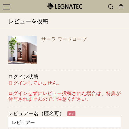
レビューを投稿
サーラ ワードローブ
ログイン状態
ログインしていません。
ログインせずにレビュー投稿された場合は、特典が
付与されませんのでご注意ください。
レビュアー名（匿名可）
必須