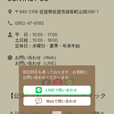
〒840-2106 佐賀県佐賀市諸富町山領266-1
0952-47-6193
平 日：10:00 - 17:00
土日祝：10:00 - 18:00
定休日：水曜日・夏季・年末年始
お問い合わせ（Web）
お問い合わせ（LINE）
別注対応も承っております。
お気軽に
お問い合わせくださいませ。
【公式】 LEGNATEC ( レグナテック
) 家具・インテリアの通販
© 【公式】 LEGNATEC ( レグナテック ) 家具・インテリアの通販 all