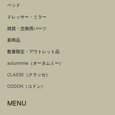
ベッド
ドレッサー・ミラー
雑貨・交換用パーツ
新商品
数量限定・アウトレット品
autumnme（オータムミー）
CLASSE（クラッセ）
CODON（コドン）
MENU