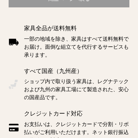
家具全品が送料無料
一部の地域を除き、家具はすべて送料無料で
お届け。面倒な組立てを代行するサービスも
承ります。
すべて国産（九州産）
ショップ内で取り扱う家具は、レグナテック
および九州の家具工場にて製造された、安心
の国産品です。
クレジットカード対応
お支払いは、クレジットカードで分割・リボ
払いがご利用いただけます。ネット銀行振込