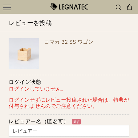
レビューを投稿
コマカ 32 SS ワゴン
ログイン状態
ログインしていません。
ログインせずにレビュー投稿された場合は、特典が
付与されませんのでご注意ください。
レビュアー名（匿名可）
必須