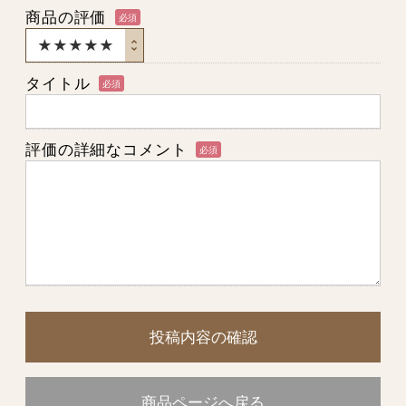
商品の評価
必須
タイトル
必須
評価の詳細なコメント
必須
投稿内容の確認
商品ページへ戻る