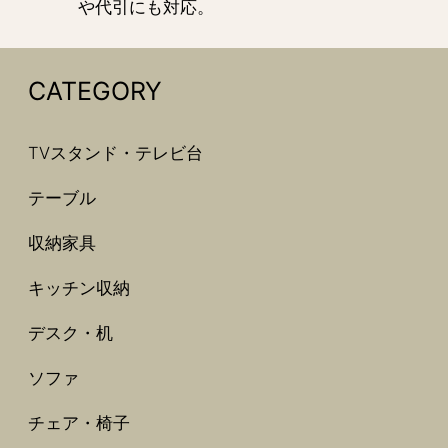
や代引にも対応。
CATEGORY
TVスタンド・テレビ台
テーブル
収納家具
キッチン収納
デスク・机
ソファ
チェア・椅子