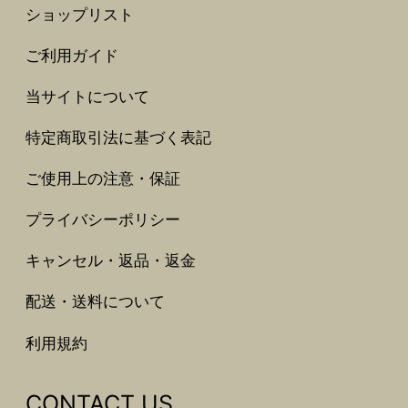
ショップリスト
ご利用ガイド
当サイトについて
特定商取引法に基づく表記
ご使用上の注意・保証
プライバシーポリシー
キャンセル・返品・返金
配送・送料について
利用規約
CONTACT US