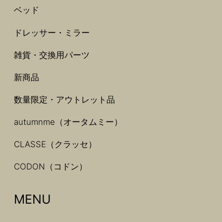
ベッド
ドレッサー・ミラー
雑貨・交換用パーツ
新商品
数量限定・アウトレット品
autumnme（オータムミー）
CLASSE（クラッセ）
CODON（コドン）
MENU