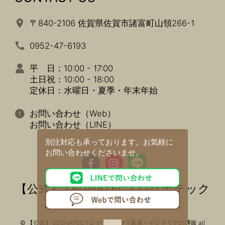
〒840-2106 佐賀県佐賀市諸富町山領266-1
0952-47-6193
平 日：10:00 - 17:00
土日祝：10:00 - 18:00
定休日：水曜日・夏季・年末年始
お問い合わせ（Web）
お問い合わせ（LINE）
別注対応も承っております。
お気軽に
お問い合わせくださいませ。
【公式】 LEGNATEC ( レグナテック
) 家具・インテリアの通販
© 【公式】 LEGNATEC ( レグナテック ) 家具・インテリアの通販 all