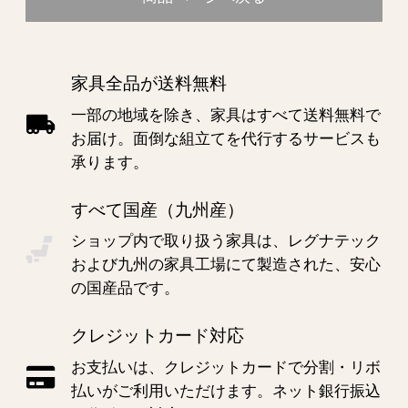
家具全品が送料無料
一部の地域を除き、家具はすべて送料無料で
お届け。面倒な組立てを代行するサービスも
承ります。
すべて国産（九州産）
ショップ内で取り扱う家具は、レグナテック
および九州の家具工場にて製造された、安心
の国産品です。
クレジットカード対応
お支払いは、クレジットカードで分割・リボ
払いがご利用いただけます。ネット銀行振込