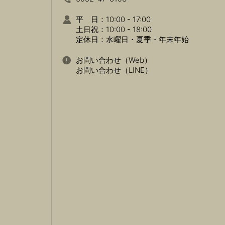
平 日：10:00 - 17:00
土日祝：10:00 - 18:00
定休日：水曜日・夏季・年末年始
お問い合わせ（Web）
お問い合わせ（LINE）