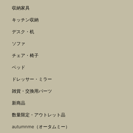
収納家具
キッチン収納
デスク・机
ソファ
チェア・椅子
ベッド
ドレッサー・ミラー
雑貨・交換用パーツ
新商品
数量限定・アウトレット品
autumnme（オータムミー）