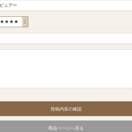
投稿内容の確認
商品ページへ戻る