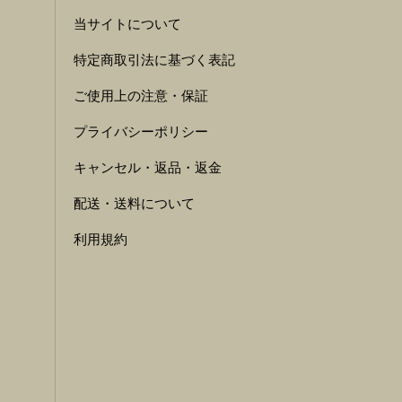
当サイトについて
特定商取引法に基づく表記
ご使用上の注意・保証
プライバシーポリシー
キャンセル・返品・返金
配送・送料について
利用規約