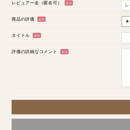
レビュアー名（匿名可）
必須
商品の評価
必須
タイトル
必須
評価の詳細なコメント
必須