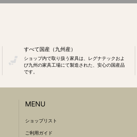
すべて国産（九州産）
ショップ内で取り扱う家具は、レグナテックおよ
び九州の家具工場にて製造された、安心の国産品
です。
MENU
ショップリスト
ご利用ガイド