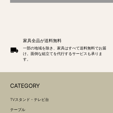
家具全品が送料無料
一部の地域を除き、家具はすべて送料無料でお届
け。面倒な組立てを代行するサービスも承りま
す。
CATEGORY
TVスタンド・テレビ台
テーブル