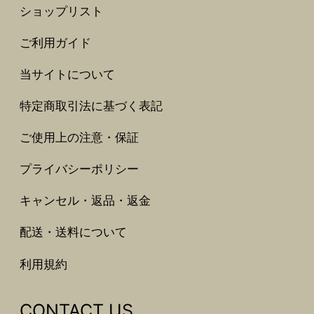
ショップリスト
ご利用ガイド
当サイトについて
特定商取引法に基づく表記
ご使用上の注意・保証
プライバシーポリシー
キャンセル・返品・返金
配送・送料について
利用規約
CONTACT US