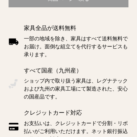
家具全品が送料無料
一部の地域を除き、家具はすべて送料無料で
お届け。面倒な組立てを代行するサービスも
承ります。
すべて国産（九州産）
ショップ内で取り扱う家具は、レグナテック
および九州の家具工場にて製造された、安心
の国産品です。
クレジットカード対応
お支払いは、クレジットカードで分割・リボ
払いがご利用いただけます。ネット銀行振込