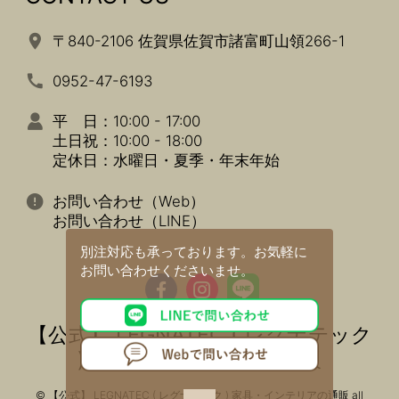
〒840-2106 佐賀県佐賀市諸富町山領266-1
0952-47-6193
平 日：10:00 - 17:00
土日祝：10:00 - 18:00
定休日：水曜日・夏季・年末年始
お問い合わせ（Web）
お問い合わせ（LINE）
別注対応も承っております。
お気軽に
お問い合わせくださいませ。
【公式】 LEGNATEC ( レグナテック
) 家具・インテリアの通販
© 【公式】 LEGNATEC ( レグナテック ) 家具・インテリアの通販 all