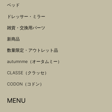
ベッド
ドレッサー・ミラー
雑貨・交換用パーツ
新商品
数量限定・アウトレット品
autumnme（オータムミー）
CLASSE（クラッセ）
CODON（コドン）
MENU