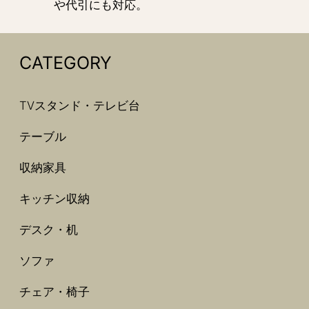
や代引にも対応。
CATEGORY
TVスタンド・テレビ台
テーブル
収納家具
キッチン収納
デスク・机
ソファ
チェア・椅子