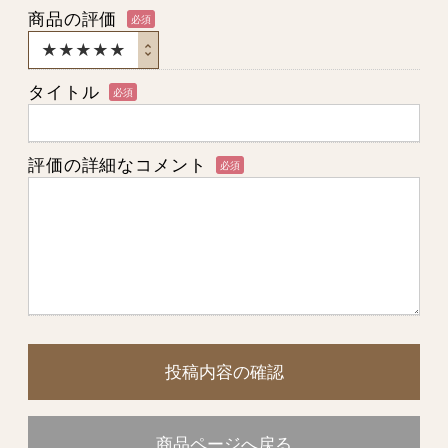
商品の評価
必須
タイトル
必須
評価の詳細なコメント
必須
投稿内容の確認
商品ページへ戻る