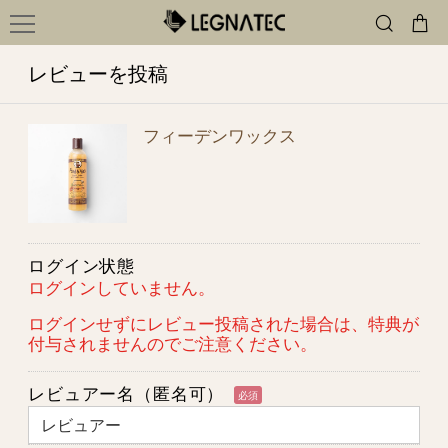
レビューを投稿
フィーデンワックス
ログイン状態
ログインしていません。
ログインせずにレビュー投稿された場合は、特典が
付与されませんのでご注意ください。
レビュアー名（匿名可）
必須