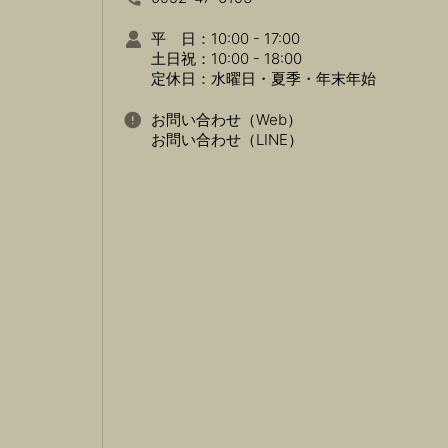
平 日：10:00 - 17:00
土日祝：10:00 - 18:00
定休日：水曜日・夏季・年末年始
お問い合わせ（Web）
お問い合わせ（LINE）