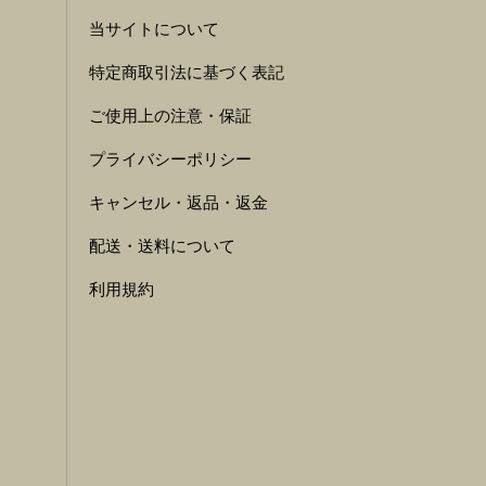
当サイトについて
特定商取引法に基づく表記
ご使用上の注意・保証
プライバシーポリシー
キャンセル・返品・返金
配送・送料について
利用規約