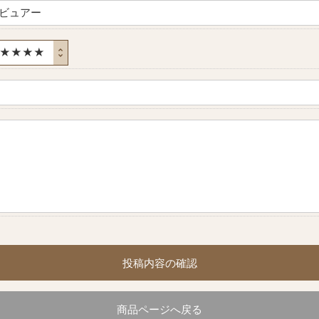
投稿内容の確認
商品ページへ戻る