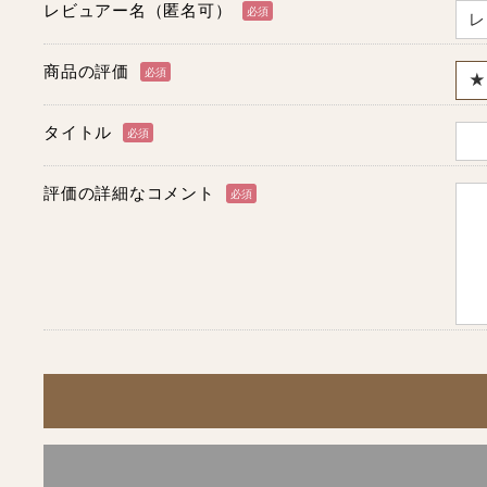
レビュアー名（匿名可）
必須
商品の評価
必須
タイトル
必須
評価の詳細なコメント
必須