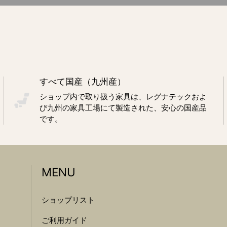
すべて国産（九州産）
ショップ内で取り扱う家具は、レグナテックおよ
び九州の家具工場にて製造された、安心の国産品
です。
MENU
ショップリスト
ご利用ガイド