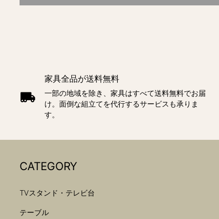
家具全品が送料無料
一部の地域を除き、家具はすべて送料無料でお届
け。面倒な組立てを代行するサービスも承りま
す。
CATEGORY
TVスタンド・テレビ台
テーブル