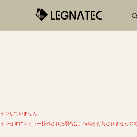
グインしていません。
グインせずにレビュー投稿された場合は、特典が付与されませんの