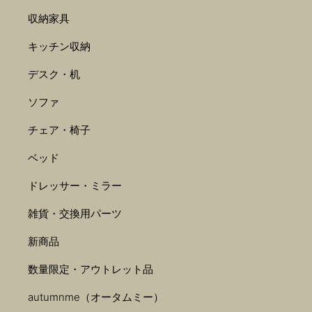
収納家具
キッチン収納
デスク・机
ソファ
チェア・椅子
ベッド
ドレッサー・ミラー
雑貨・交換用パーツ
新商品
数量限定・アウトレット品
autumnme（オータムミー）