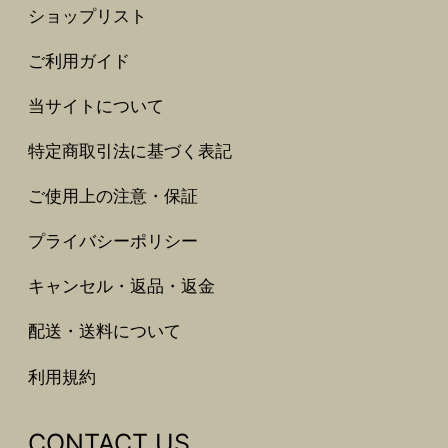
ショップリスト
ご利用ガイド
当サイトについて
特定商取引法に基づく表記
ご使用上の注意・保証
プライバシーポリシー
キャンセル・返品・返金
配送・送料について
利用規約
CONTACT US