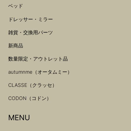
ベッド
ドレッサー・ミラー
雑貨・交換用パーツ
新商品
数量限定・アウトレット品
autumnme（オータムミー）
CLASSE（クラッセ）
CODON（コドン）
MENU