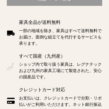
家具全品が送料無料
一部の地域を除き、家具はすべて送料無料で
お届け。面倒な組立てを代行するサービスも
承ります。
すべて国産（九州産）
ショップ内で取り扱う家具は、レグナテック
および九州の家具工場にて製造された、安心
の国産品です。
クレジットカード対応
お支払いは、クレジットカードで分割・リボ
払いがご利用いただけます。ネット銀行振込