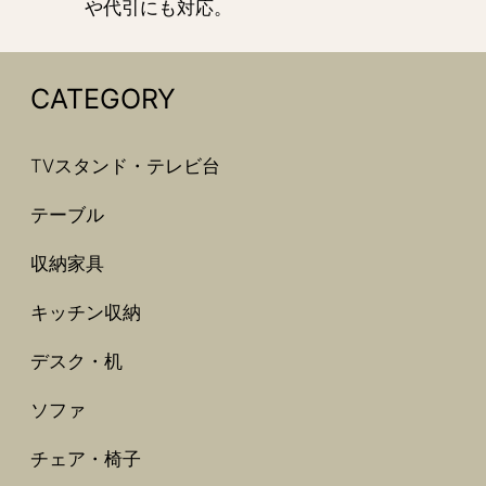
や代引にも対応。
CATEGORY
TVスタンド・テレビ台
テーブル
収納家具
キッチン収納
デスク・机
ソファ
チェア・椅子