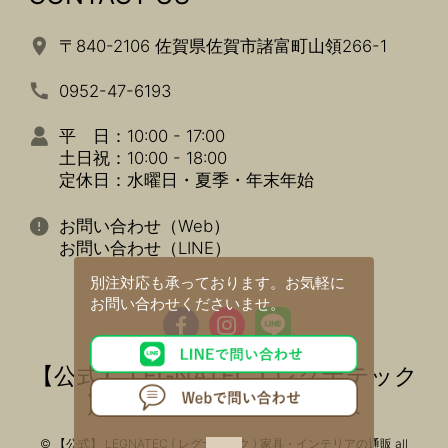
〒840-2106 佐賀県佐賀市諸富町山領266-1
0952-47-6193
平 日：10:00 - 17:00
土日祝：10:00 - 18:00
定休日：水曜日・夏季・年末年始
お問い合わせ（Web）
お問い合わせ（LINE）
別注対応も承っております。
お気軽に
お問い合わせくださいませ。
【公式】 LEGNATEC ( レグナテック
) 家具・インテリアの通販
© 【公式】 LEGNATEC ( レグナテック ) 家具・インテリアの通販 all