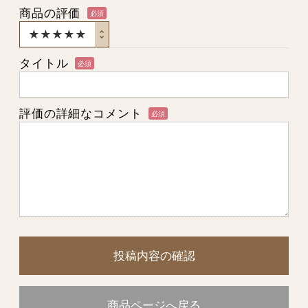
商品の評価
必須
タイトル
必須
評価の詳細なコメント
必須
投稿内容の確認
商品ページへ戻る