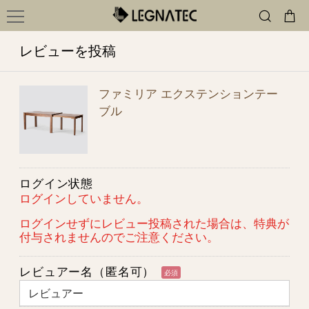
レビューを投稿
ファミリア エクステンションテー
ブル
ログイン状態
ログインしていません。
ログインせずにレビュー投稿された場合は、特典が
付与されませんのでご注意ください。
レビュアー名（匿名可）
必須