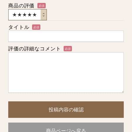
商品の評価
必須
タイトル
必須
評価の詳細なコメント
必須
投稿内容の確認
商品ページへ戻る