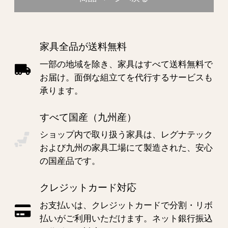
家具全品が送料無料
一部の地域を除き、家具はすべて送料無料で
お届け。面倒な組立てを代行するサービスも
承ります。
すべて国産（九州産）
ショップ内で取り扱う家具は、レグナテック
および九州の家具工場にて製造された、安心
の国産品です。
クレジットカード対応
お支払いは、クレジットカードで分割・リボ
払いがご利用いただけます。ネット銀行振込