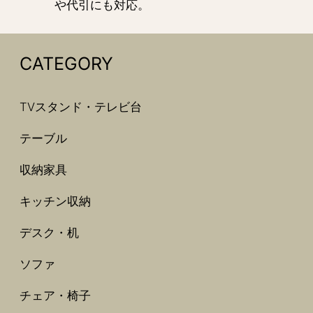
や代引にも対応。
CATEGORY
TVスタンド・テレビ台
テーブル
収納家具
キッチン収納
デスク・机
ソファ
チェア・椅子