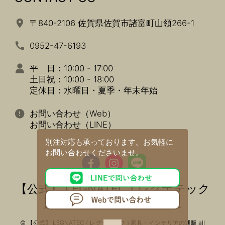
〒840-2106 佐賀県佐賀市諸富町山領266-1
0952-47-6193
平 日：10:00 - 17:00
土日祝：10:00 - 18:00
定休日：水曜日・夏季・年末年始
お問い合わせ（Web）
お問い合わせ（LINE）
別注対応も承っております。
お気軽に
お問い合わせくださいませ。
【公式】 LEGNATEC ( レグナテック
) 家具・インテリアの通販
© 【公式】 LEGNATEC ( レグナテック ) 家具・インテリアの通販 all