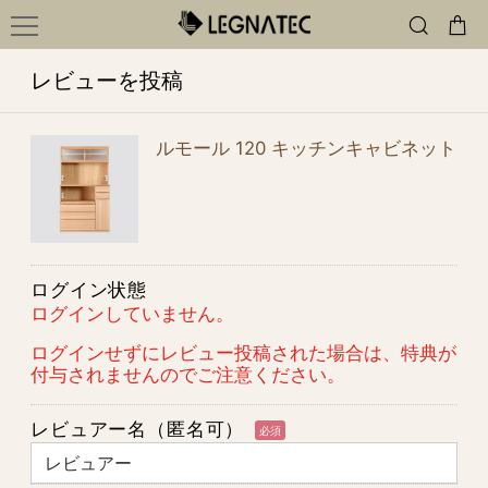
レビューを投稿
ルモール 120 キッチンキャビネット
ログイン状態
ログインしていません。
ログインせずにレビュー投稿された場合は、特典が
付与されませんのでご注意ください。
レビュアー名（匿名可）
必須