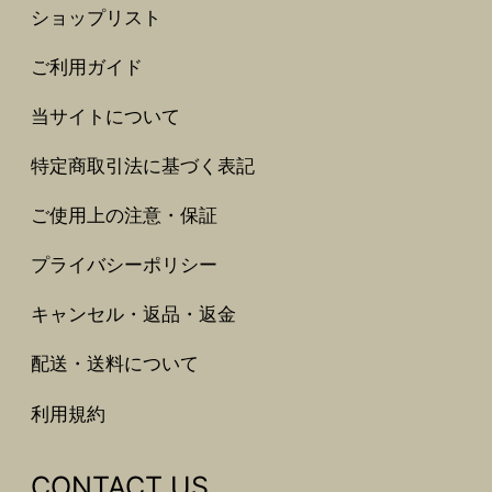
ショップリスト
ご利用ガイド
当サイトについて
特定商取引法に基づく表記
ご使用上の注意・保証
プライバシーポリシー
キャンセル・返品・返金
配送・送料について
利用規約
CONTACT US