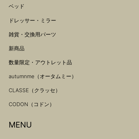
ベッド
ドレッサー・ミラー
雑貨・交換用パーツ
新商品
数量限定・アウトレット品
autumnme（オータムミー）
CLASSE（クラッセ）
CODON（コドン）
MENU