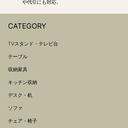
や代引にも対応。
CATEGORY
TVスタンド・テレビ台
テーブル
収納家具
キッチン収納
デスク・机
ソファ
チェア・椅子