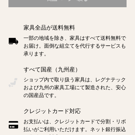
家具全品が送料無料
一部の地域を除き、家具はすべて送料無料で
お届け。面倒な組立てを代行するサービスも
承ります。
すべて国産（九州産）
ショップ内で取り扱う家具は、レグナテック
および九州の家具工場にて製造された、安心
の国産品です。
クレジットカード対応
お支払いは、クレジットカードで分割・リボ
払いがご利用いただけます。ネット銀行振込