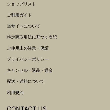
ショップリスト
ご利用ガイド
当サイトについて
特定商取引法に基づく表記
ご使用上の注意・保証
プライバシーポリシー
キャンセル・返品・返金
配送・送料について
利用規約
CONTACT US