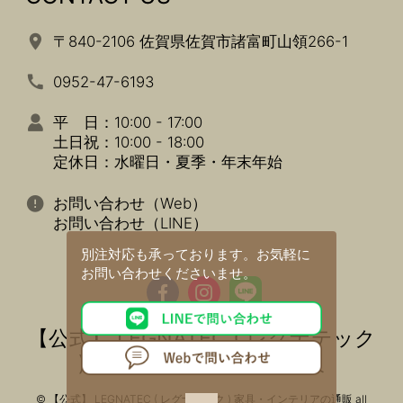
〒840-2106 佐賀県佐賀市諸富町山領266-1
0952-47-6193
平 日：10:00 - 17:00
土日祝：10:00 - 18:00
定休日：水曜日・夏季・年末年始
お問い合わせ（Web）
お問い合わせ（LINE）
別注対応も承っております。
お気軽に
お問い合わせくださいませ。
【公式】 LEGNATEC ( レグナテック
) 家具・インテリアの通販
© 【公式】 LEGNATEC ( レグナテック ) 家具・インテリアの通販 all