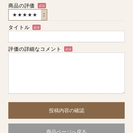
商品の評価
必須
タイトル
必須
評価の詳細なコメント
必須
投稿内容の確認
商品ページへ戻る