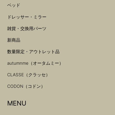
ベッド
ドレッサー・ミラー
雑貨・交換用パーツ
新商品
数量限定・アウトレット品
autumnme（オータムミー）
CLASSE（クラッセ）
CODON（コドン）
MENU