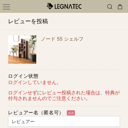
レビューを投稿
ノード 55 シェルフ
ログイン状態
ログインしていません。
ログインせずにレビュー投稿された場合は、特典が
付与されませんのでご注意ください。
レビュアー名（匿名可）
必須