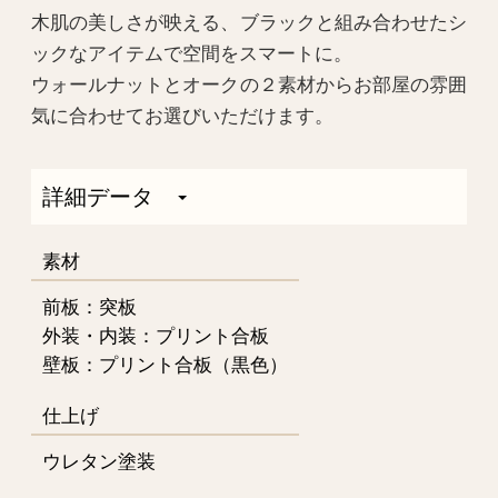
木肌の美しさが映える、ブラックと組み合わせたシ
ックなアイテムで空間をスマートに。
ウォールナットとオークの２素材からお部屋の雰囲
気に合わせてお選びいただけます。
詳細データ
素材
前板：突板
外装・内装：プリント合板
壁板：プリント合板（黒色）
仕上げ
ウレタン塗装