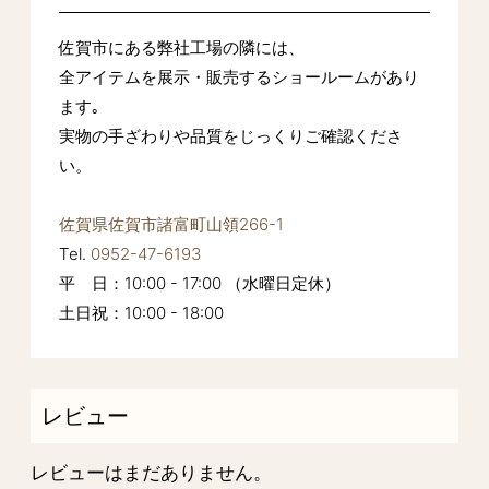
佐賀市にある弊社工場の隣には、
全アイテムを展示・販売するショールームがあり
ます｡
実物の手ざわりや品質をじっくりご確認くださ
い。
佐賀県佐賀市諸富町山領266-1
Tel.
0952-47-6193
平 日：10:00 - 17:00 （水曜日定休）
土日祝：10:00 - 18:00
レビュー
レビューはまだありません。