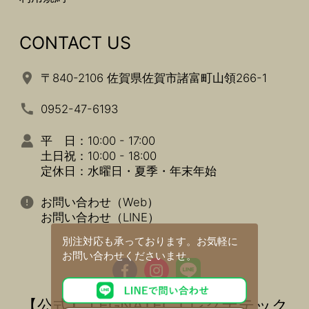
CONTACT US
〒840-2106 佐賀県佐賀市諸富町山領266-1
0952-47-6193
平 日：10:00 - 17:00
土日祝：10:00 - 18:00
定休日：水曜日・夏季・年末年始
お問い合わせ（Web）
お問い合わせ（LINE）
別注対応も承っております。
お気軽に
お問い合わせくださいませ。
【公式】 LEGNATEC ( レグナテック