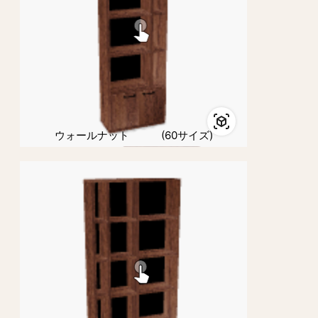
ウォールナット (60サイズ)