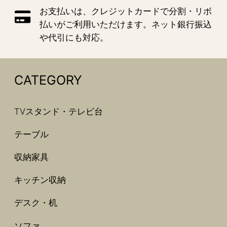
お支払いは、クレジットカードで分割・リボ
払いがご利用いただけます。ネット銀行振込
や代引にも対応。
CATEGORY
TVスタンド・テレビ台
テーブル
収納家具
キッチン収納
デスク・机
ソファ