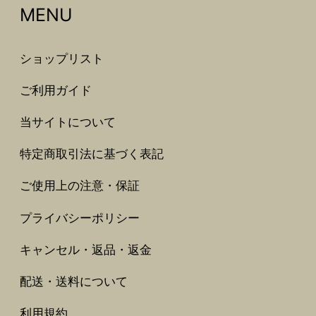
MENU
ショップリスト
ご利用ガイド
当サイトについて
特定商取引法に基づく表記
ご使用上の注意・保証
プライバシーポリシー
キャンセル・返品・返金
配送・送料について
利用規約