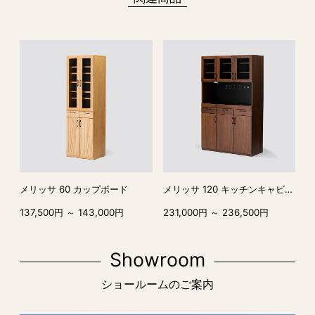
メリッサ 60 カップボード
メリッサ 120 キッチンキャビネット
137,500円 ～ 143,000円
231,000円 ～ 236,500円
Showroom
ショールームのご案内