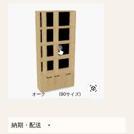
オーク (90サイズ)
納期・配送