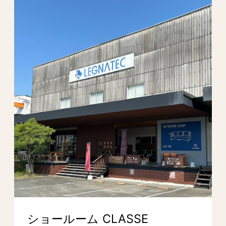
ショールーム CLASSE