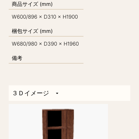
商品サイズ (mm)
W600/896 × D310 × H1900
梱包サイズ (mm)
W680/980 × D390 × H1960
備考
３Ｄイメージ