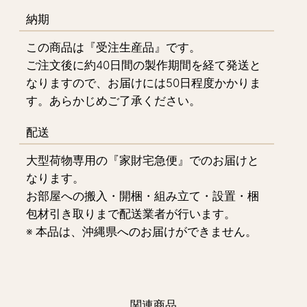
納期
この商品は『受注生産品』です。
ご注文後に約40日間の製作期間を経て発送と
なりますので、お届けには50日程度かかりま
す。あらかじめご了承ください。
配送
大型荷物専用の『家財宅急便』でのお届けと
なります。
お部屋への搬入・開梱・組み立て・設置・梱
包材引き取りまで配送業者が行います。
※ 本品は、沖縄県へのお届けができません。
関連商品