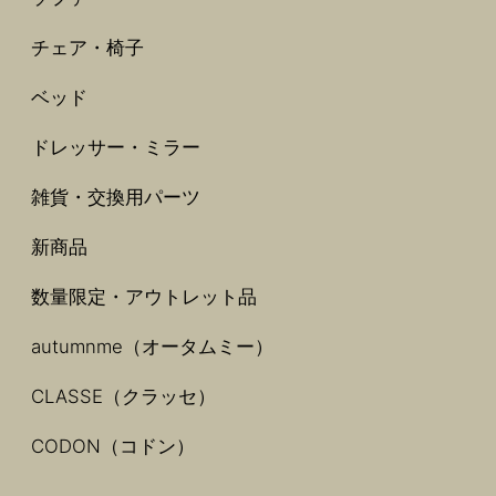
チェア・椅子
ベッド
ドレッサー・ミラー
雑貨・交換用パーツ
新商品
数量限定・アウトレット品
autumnme（オータムミー）
CLASSE（クラッセ）
CODON（コドン）