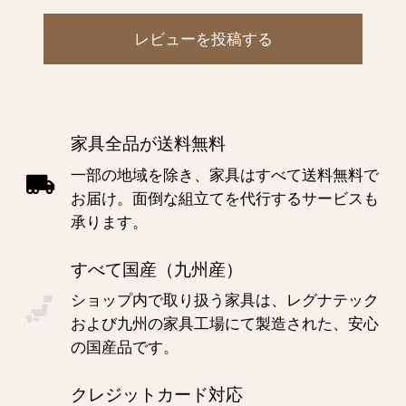
レビューを投稿する
家具全品が送料無料
一部の地域を除き、家具はすべて送料無料で
お届け。面倒な組立てを代行するサービスも
承ります。
すべて国産（九州産）
ショップ内で取り扱う家具は、レグナテック
および九州の家具工場にて製造された、安心
の国産品です。
クレジットカード対応