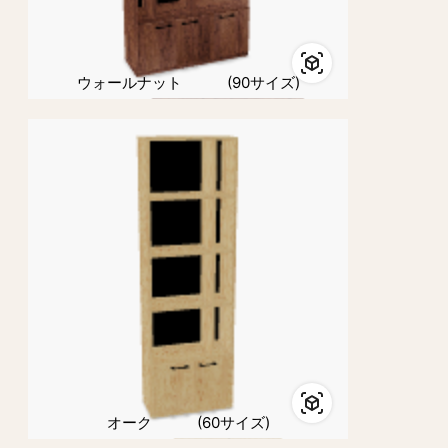
ウォールナット (90サイズ)
オーク (60サイズ)